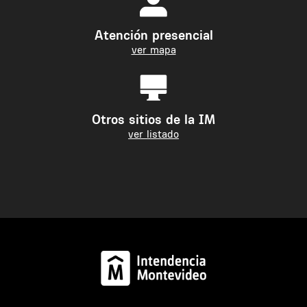
Atención presencial
ver mapa
Otros sitios de la IM
ver listado