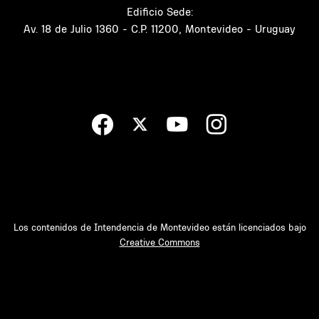
Edificio Sede:
Av. 18 de Julio 1360 - C.P. 11200, Montevideo - Uruguay
Los contenidos de Intendencia de Montevideo están licenciados bajo
Creative Commons