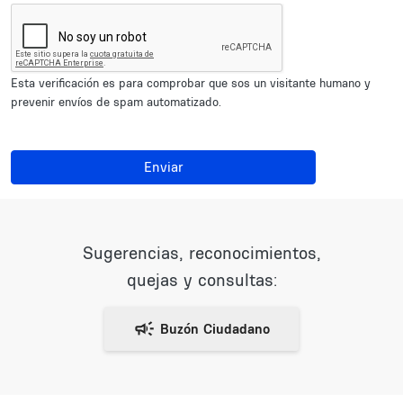
Esta verificación es para comprobar que sos un visitante humano y
prevenir envíos de spam automatizado.
Enviar
Sugerencias, reconocimientos,
quejas y consultas: