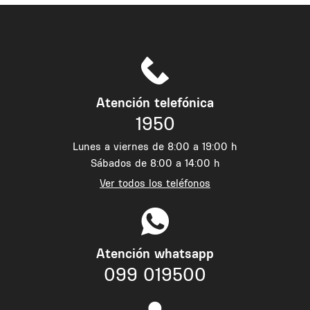
Atención telefónica
1950
Lunes a viernes de 8:00 a 19:00 h
Sábados de 8:00 a 14:00 h
Ver todos los teléfonos
Atención whatsapp
099 019500