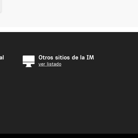
al
Otros sitios de la IM
ver listado