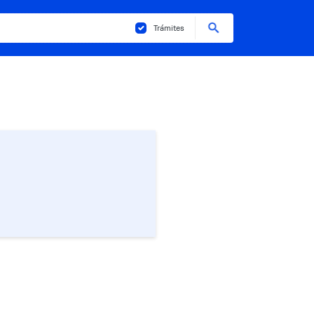
Buscar
Trámites