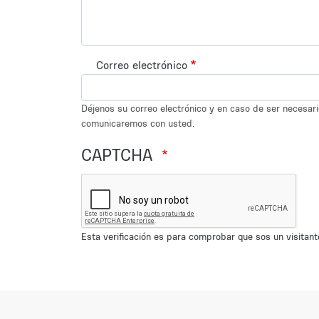
Correo electrónico
Déjenos su correo electrónico y en caso de ser necesar
comunicaremos con usted.
CAPTCHA
Esta verificación es para comprobar que sos un visita