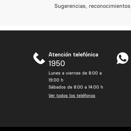
Sugerencias, reconocimientos,
Atención telefónica
1950
Lunes a viernes de 8:00 a
19:00 h
Sábados de 8:00 a 14:00 h
Ver todos los teléfonos