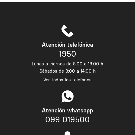
Atención telefónica
1950
Lunes a viernes de 8:00 a 19:00 h
Sábados de 8:00 a 14:00 h
Ver todos los teléfonos
Atención whatsapp
099 019500