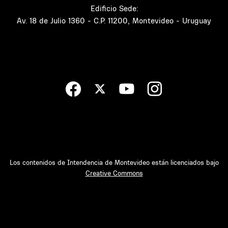
Edificio Sede:
Av. 18 de Julio 1360 - C.P. 11200, Montevideo - Uruguay
Los contenidos de Intendencia de Montevideo están licenciados bajo
Creative Commons