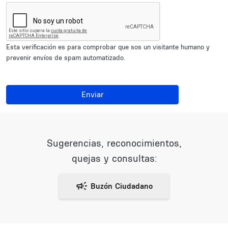
Esta verificación es para comprobar que sos un visitante humano y
prevenir envíos de spam automatizado.
Enviar
Sugerencias, reconocimientos,
quejas y consultas: