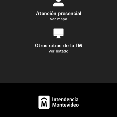
Atención presencial
ver mapa
Otros sitios de la IM
ver listado