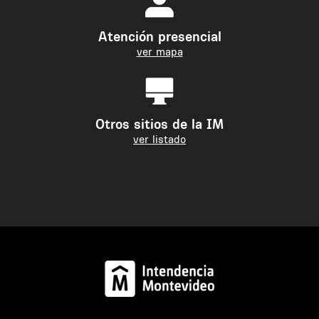
Atención presencial
ver mapa
Otros sitios de la IM
ver listado