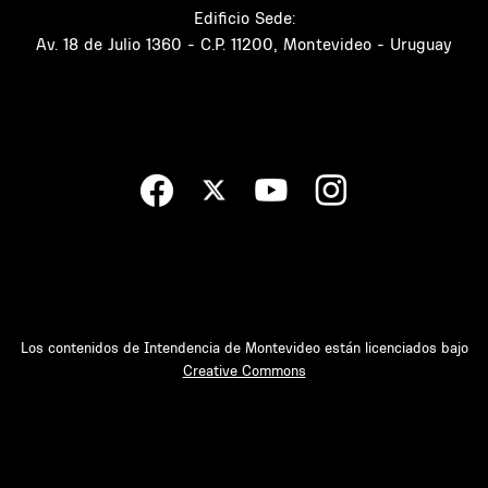
Edificio Sede:
Av. 18 de Julio 1360 - C.P. 11200, Montevideo - Uruguay
Los contenidos de Intendencia de Montevideo están licenciados bajo
Creative Commons