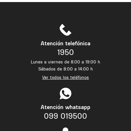
Atención telefónica
1950
Lunes a viernes de 8:00 a 19:00 h
Sábados de 8:00 a 14:00 h
Ver todos los teléfonos
Atención whatsapp
099 019500