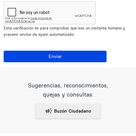
Esta verificación es para comprobar que sos un visitante humano y
prevenir envíos de spam automatizado.
Enviar
Sugerencias, reconocimientos,
quejas y consultas: