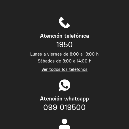
Atención telefónica
1950
Lunes a viernes de 8:00 a 19:00 h
Sábados de 8:00 a 14:00 h
Ver todos los teléfonos
Atención whatsapp
099 019500