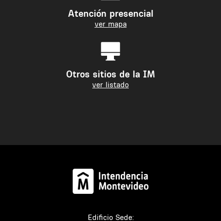
Atención presencial
ver mapa
Otros sitios de la IM
ver listado
Edificio Sede: