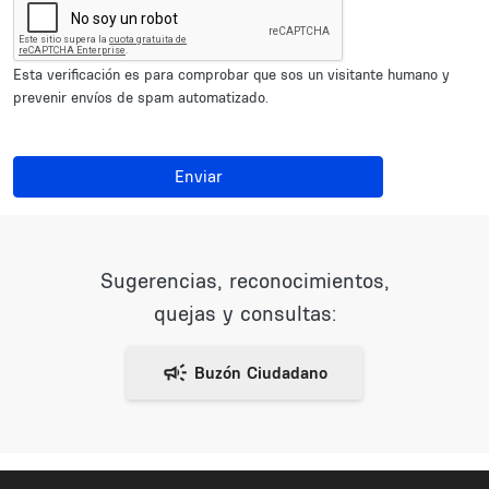
Esta verificación es para comprobar que sos un visitante humano y
prevenir envíos de spam automatizado.
Enviar
Sugerencias, reconocimientos,
quejas y consultas: