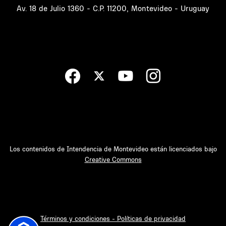
Av. 18 de Julio 1360 - C.P. 11200, Montevideo - Uruguay
Los contenidos de Intendencia de Montevideo están licenciados bajo
Creative Commons
Términos y condiciones - Políticas de privacidad