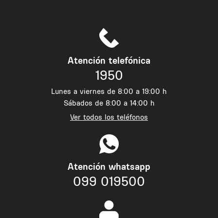
Atención telefónica
1950
Lunes a viernes de 8:00 a 19:00 h
Sábados de 8:00 a 14:00 h
Ver todos los teléfonos
Atención whatsapp
099 019500