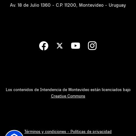
Av. 18 de Julio 1360 - C.P. 11200, Montevideo - Uruguay
Los contenidos de Intendencia de Montevideo están licenciados bajo
Creative Commons
Términos y condiciones - Políticas de privacidad