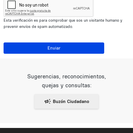
Esta verificación es para comprobar que sos un visitante humano y
prevenir envíos de spam automatizado.
Enviar
Sugerencias, reconocimientos,
quejas y consultas: