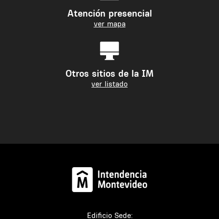
Atención presencial
ver mapa
Otros sitios de la IM
ver listado
Edificio Sede: