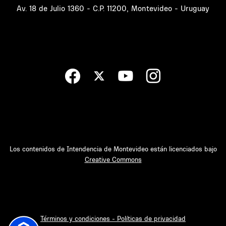
Av. 18 de Julio 1360 - C.P. 11200, Montevideo - Uruguay
Los contenidos de Intendencia de Montevideo están licenciados bajo
Creative Commons
Términos y condiciones - Políticas de privacidad