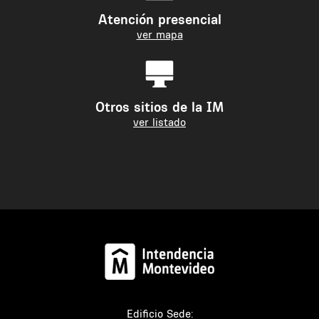
Atención presencial
ver mapa
Otros sitios de la IM
ver listado
Edificio Sede: