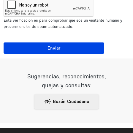
Esta verificación es para comprobar que sos un visitante humano y
prevenir envíos de spam automatizado.
Enviar
Sugerencias, reconocimientos,
quejas y consultas: