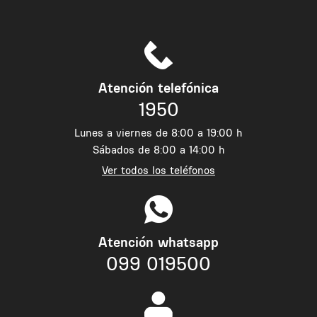
Atención telefónica
1950
Lunes a viernes de 8:00 a 19:00 h
Sábados de 8:00 a 14:00 h
Ver todos los teléfonos
Atención whatsapp
099 019500