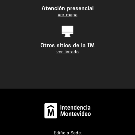
Atención presencial
ver mapa
Otros sitios de la IM
ver listado
Edificio Sede: