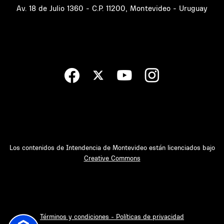
Av. 18 de Julio 1360 - C.P. 11200, Montevideo - Uruguay
Los contenidos de Intendencia de Montevideo están licenciados bajo
Creative Commons
Términos y condiciones - Políticas de privacidad