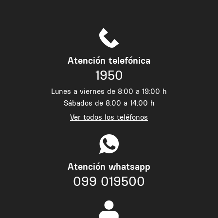
Atención telefónica
1950
Lunes a viernes de 8:00 a 19:00 h
Sábados de 8:00 a 14:00 h
Ver todos los teléfonos
Atención whatsapp
099 019500