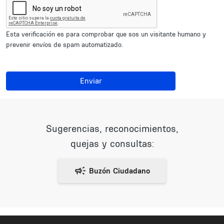
Esta verificación es para comprobar que sos un visitante humano y
prevenir envíos de spam automatizado.
Enviar
Sugerencias, reconocimientos,
quejas y consultas: