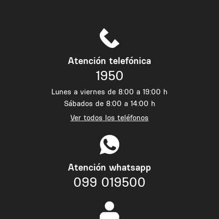
Atención telefónica
1950
Lunes a viernes de 8:00 a 19:00 h
Sábados de 8:00 a 14:00 h
Ver todos los teléfonos
Atención whatsapp
099 019500