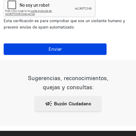
Esta verificación es para comprobar que sos un visitante humano y
prevenir envíos de spam automatizado.
Enviar
Sugerencias, reconocimientos,
quejas y consultas: