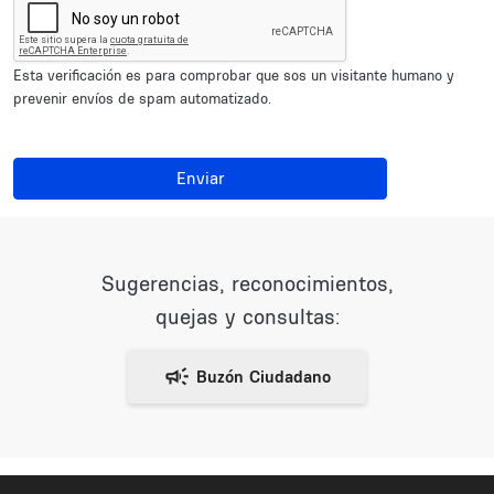
Esta verificación es para comprobar que sos un visitante humano y
prevenir envíos de spam automatizado.
Enviar
Sugerencias, reconocimientos,
quejas y consultas: