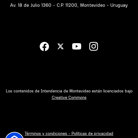
Av. 18 de Julio 1360 - C.P. 11200, Montevideo - Uruguay
Los contenidos de Intendencia de Montevideo están licenciados bajo
Creative Commons
Términos y condiciones - Políticas de privacidad