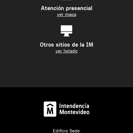
Atención presencial
ver mapa
Otros sitios de la IM
ver listado
Edificio Sede: