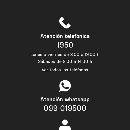
Atención telefónica
1950
Lunes a viernes de 8:00 a 19:00 h
Sábados de 8:00 a 14:00 h
Ver todos los teléfonos
Atención whatsapp
099 019500