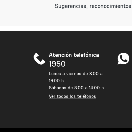
Sugerencias, reconocimientos,
Atención telefónica
1950
Lunes a viernes de 8:00 a
19:00 h
Sábados de 8:00 a 14:00 h
Ver todos los teléfonos