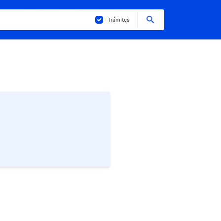
Buscar
Trámites