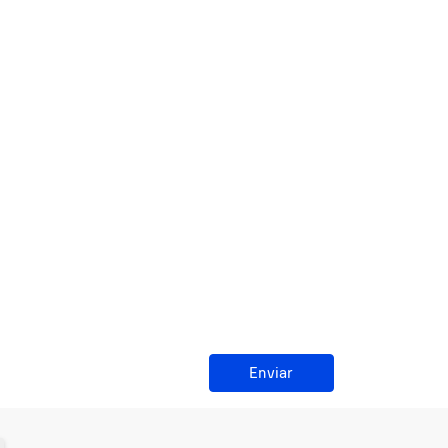
Enviar