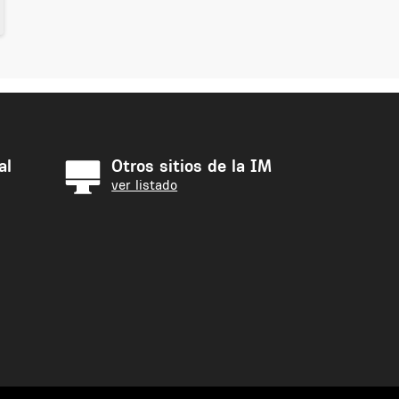
al
Otros sitios de la IM
ver listado