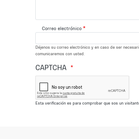
Correo electrónico
Déjenos su correo electrónico y en caso de ser necesar
comunicaremos con usted.
CAPTCHA
Esta verificación es para comprobar que sos un visita