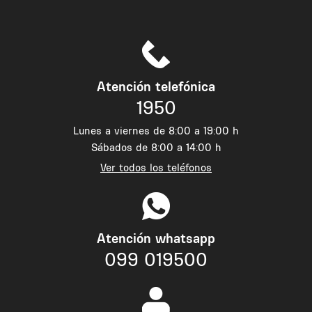
Atención telefónica
1950
Lunes a viernes de 8:00 a 19:00 h
Sábados de 8:00 a 14:00 h
Ver todos los teléfonos
Atención whatsapp
099 019500