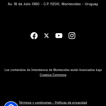
Av. 18 de Julio 1360 - C.P. 11200, Montevideo - Uruguay
Los contenidos de Intendencia de Montevideo están licenciados bajo
Creative Commons
Términos y condiciones - Políticas de privacidad