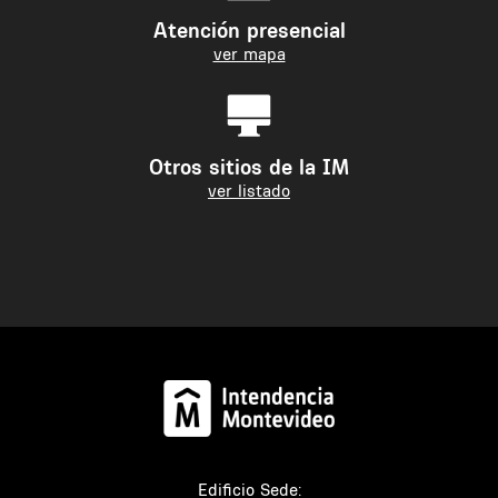
Atención presencial
ver mapa
Otros sitios de la IM
ver listado
Edificio Sede: