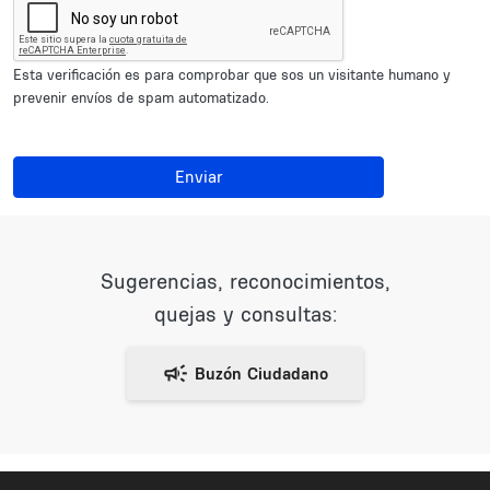
Esta verificación es para comprobar que sos un visitante humano y
prevenir envíos de spam automatizado.
Enviar
Sugerencias, reconocimientos,
quejas y consultas: