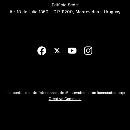
Edificio Sede:
Av. 18 de Julio 1360 - C.P. 11200, Montevideo - Uruguay
Los contenidos de Intendencia de Montevideo están licenciados bajo
Creative Commons