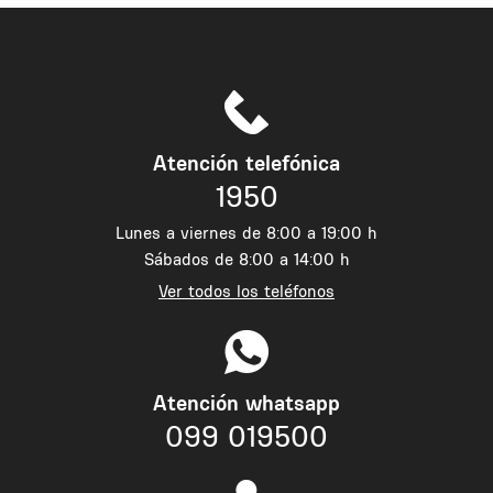
Atención telefónica
1950
Lunes a viernes de 8:00 a 19:00 h
Sábados de 8:00 a 14:00 h
Ver todos los teléfonos
Atención whatsapp
099 019500