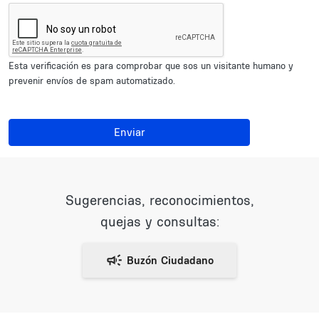
Esta verificación es para comprobar que sos un visitante humano y
prevenir envíos de spam automatizado.
Enviar
Sugerencias, reconocimientos,
quejas y consultas: