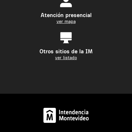
Atención presencial
ver mapa
Otros sitios de la IM
ver listado