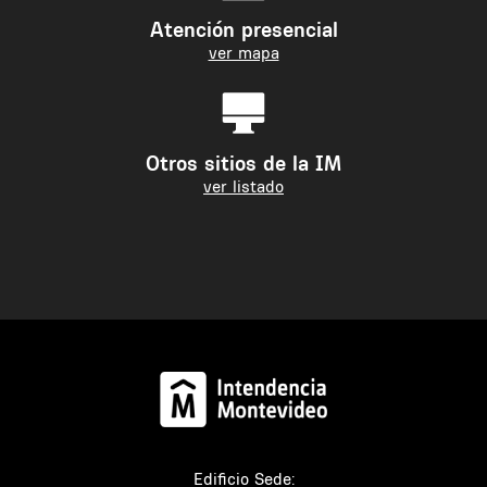
Atención presencial
ver mapa
Otros sitios de la IM
ver listado
Edificio Sede: