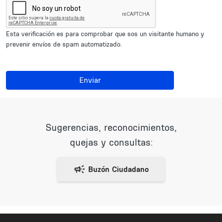
Esta verificación es para comprobar que sos un visitante humano y
prevenir envíos de spam automatizado.
Enviar
Sugerencias, reconocimientos,
quejas y consultas: