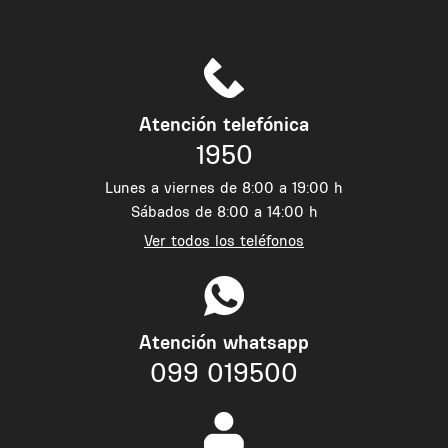
Atención telefónica
1950
Lunes a viernes de 8:00 a 19:00 h
Sábados de 8:00 a 14:00 h
Ver todos los teléfonos
Atención whatsapp
099 019500