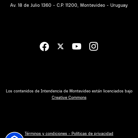
Av. 18 de Julio 1360 - C.P. 11200, Montevideo - Uruguay
Los contenidos de Intendencia de Montevideo están licenciados bajo
Creative Commons
Términos y condiciones - Políticas de privacidad