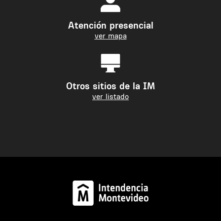
Atención presencial
ver mapa
Otros sitios de la IM
ver listado