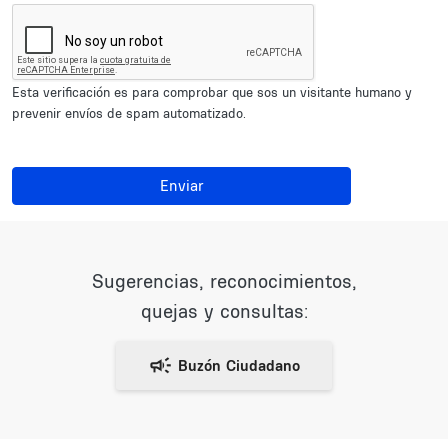
Esta verificación es para comprobar que sos un visitante humano y
prevenir envíos de spam automatizado.
Enviar
Sugerencias, reconocimientos,
quejas y consultas: