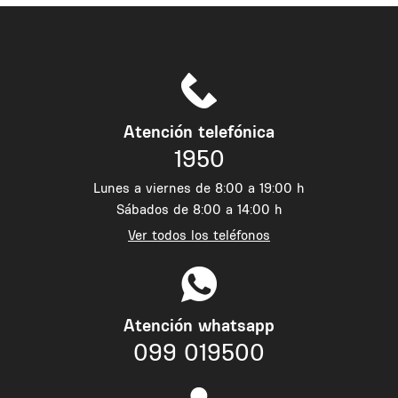
Atención telefónica
1950
Lunes a viernes de 8:00 a 19:00 h
Sábados de 8:00 a 14:00 h
Ver todos los teléfonos
Atención whatsapp
099 019500