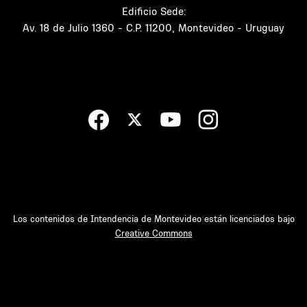
Edificio Sede:
Av. 18 de Julio 1360 - C.P. 11200, Montevideo - Uruguay
Los contenidos de Intendencia de Montevideo están licenciados bajo
Creative Commons