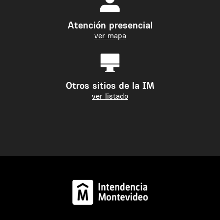
Atención presencial
ver mapa
Otros sitios de la IM
ver listado