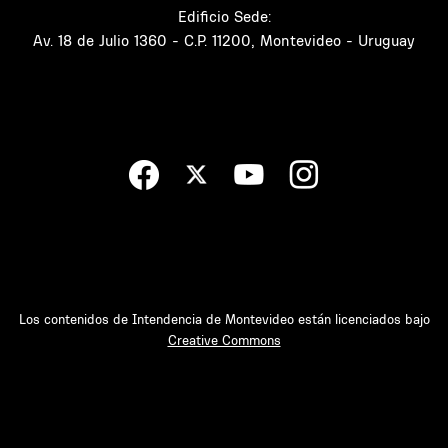
Edificio Sede:
Av. 18 de Julio 1360 - C.P. 11200, Montevideo - Uruguay
Los contenidos de Intendencia de Montevideo están licenciados bajo
Creative Commons