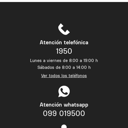
Atención telefónica
1950
Lunes a viernes de 8:00 a 19:00 h
Sábados de 8:00 a 14:00 h
Ver todos los teléfonos
Atención whatsapp
099 019500