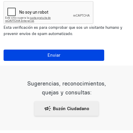
Esta verificación es para comprobar que sos un visitante humano y
prevenir envíos de spam automatizado.
Enviar
Sugerencias, reconocimientos,
quejas y consultas: