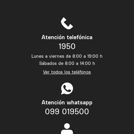
Atención telefónica
1950
Lunes a viernes de 8:00 a 19:00 h
Sábados de 8:00 a 14:00 h
Ver todos los teléfonos
Atención whatsapp
099 019500