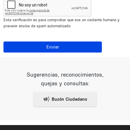
Esta verificación es para comprobar que sos un visitante humano y
prevenir envíos de spam automatizado.
Enviar
Sugerencias, reconocimientos,
quejas y consultas: