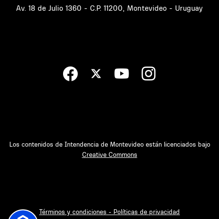
Av. 18 de Julio 1360 - C.P. 11200, Montevideo - Uruguay
Los contenidos de Intendencia de Montevideo están licenciados bajo
Creative Commons
Términos y condiciones - Políticas de privacidad