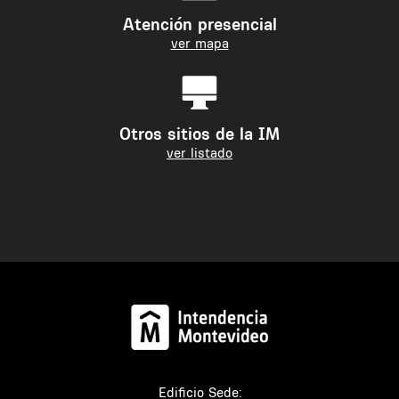
Atención presencial
ver mapa
Otros sitios de la IM
ver listado
Edificio Sede: