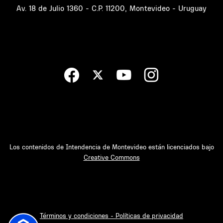
Av. 18 de Julio 1360 - C.P. 11200, Montevideo - Uruguay
Los contenidos de Intendencia de Montevideo están licenciados bajo
Creative Commons
Términos y condiciones - Políticas de privacidad