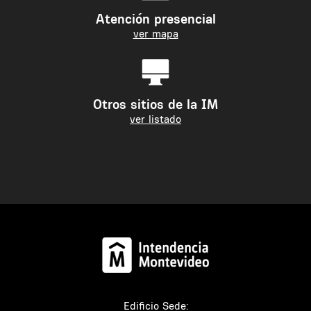
Atención presencial
ver mapa
Otros sitios de la IM
ver listado
Edificio Sede: