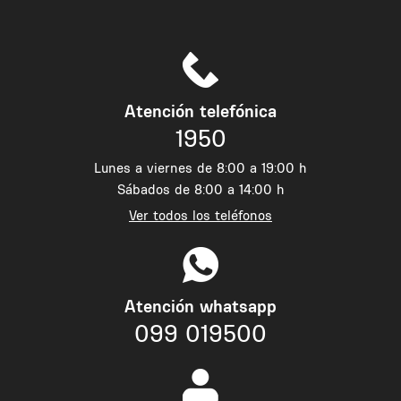
Atención telefónica
1950
Lunes a viernes de 8:00 a 19:00 h
Sábados de 8:00 a 14:00 h
Ver todos los teléfonos
Atención whatsapp
099 019500