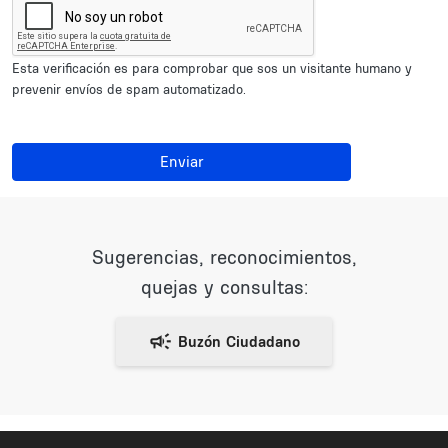
Esta verificación es para comprobar que sos un visitante humano y
prevenir envíos de spam automatizado.
Enviar
Sugerencias, reconocimientos,
quejas y consultas: