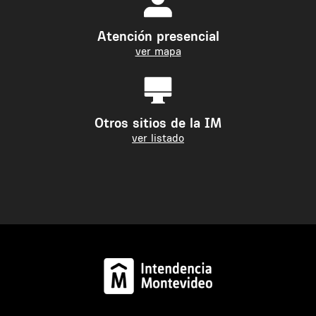
Atención presencial
ver mapa
Otros sitios de la IM
ver listado