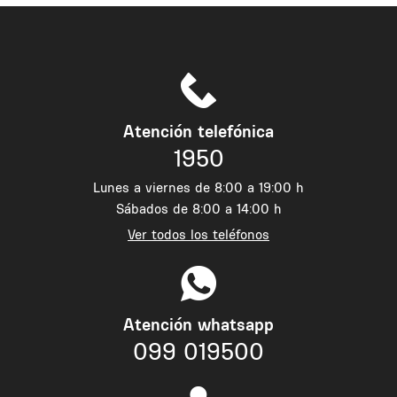
Atención telefónica
1950
Lunes a viernes de 8:00 a 19:00 h
Sábados de 8:00 a 14:00 h
Ver todos los teléfonos
Atención whatsapp
099 019500