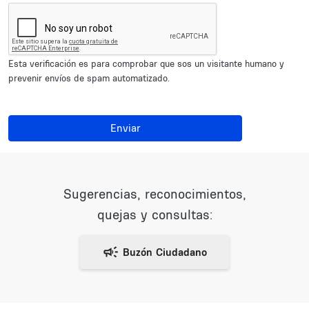
Esta verificación es para comprobar que sos un visitante humano y
prevenir envíos de spam automatizado.
Enviar
Sugerencias, reconocimientos,
quejas y consultas: