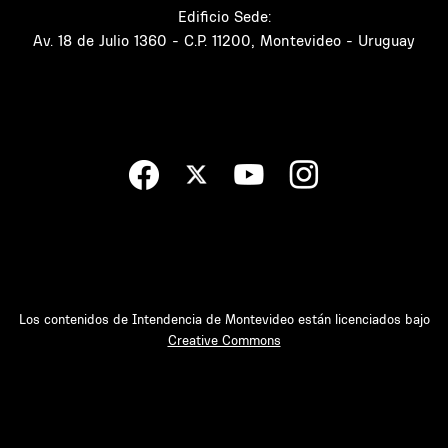
Edificio Sede:
Av. 18 de Julio 1360 - C.P. 11200, Montevideo - Uruguay
Los contenidos de Intendencia de Montevideo están licenciados bajo
Creative Commons