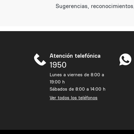
Sugerencias, reconocimientos,
Atención telefónica
1950
Lunes a viernes de 8:00 a
19:00 h
Sábados de 8:00 a 14:00 h
Ver todos los teléfonos