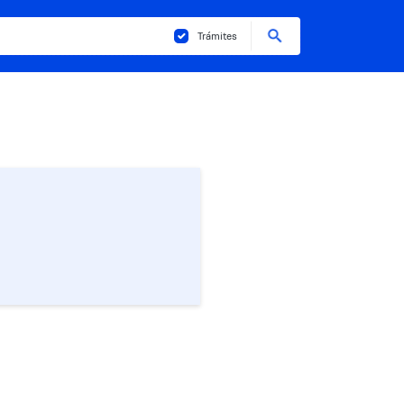
Buscar
Trámites