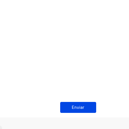
Enviar