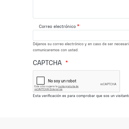
Correo electrónico
Déjenos su correo electrónico y en caso de ser necesar
comunicaremos con usted.
CAPTCHA
Esta verificación es para comprobar que sos un visita