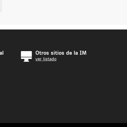
al
Otros sitios de la IM
ver listado