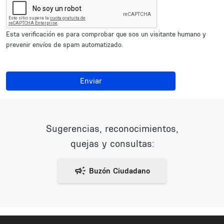
Esta verificación es para comprobar que sos un visitante humano y
prevenir envíos de spam automatizado.
Enviar
Sugerencias, reconocimientos,
quejas y consultas: