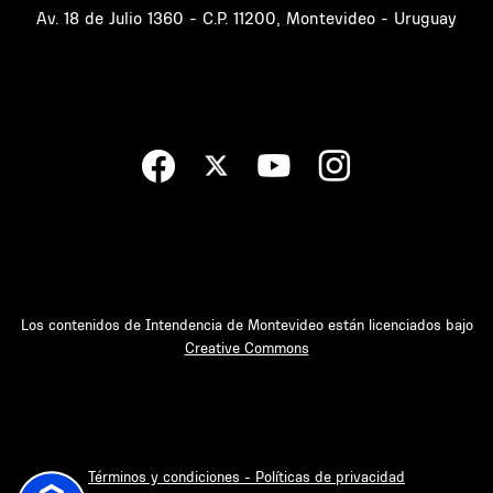
Av. 18 de Julio 1360 - C.P. 11200, Montevideo - Uruguay
Los contenidos de Intendencia de Montevideo están licenciados bajo
Creative Commons
Términos y condiciones - Políticas de privacidad