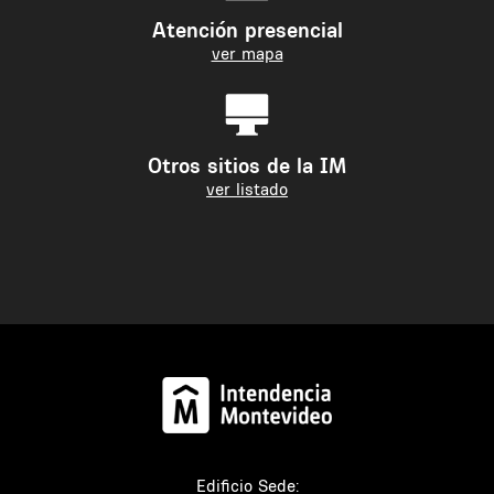
Atención presencial
ver mapa
Otros sitios de la IM
ver listado
Edificio Sede: