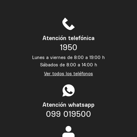
Atención telefónica
1950
Lunes a viernes de 8:00 a 19:00 h
Sábados de 8:00 a 14:00 h
Ver todos los teléfonos
Atención whatsapp
099 019500