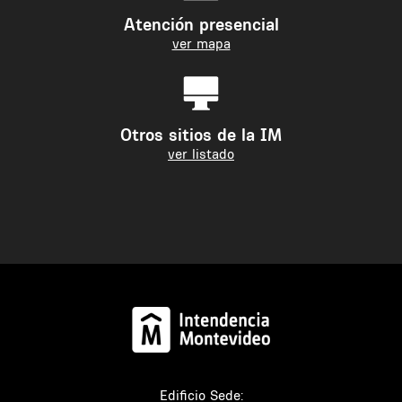
Atención presencial
ver mapa
Otros sitios de la IM
ver listado
Edificio Sede: