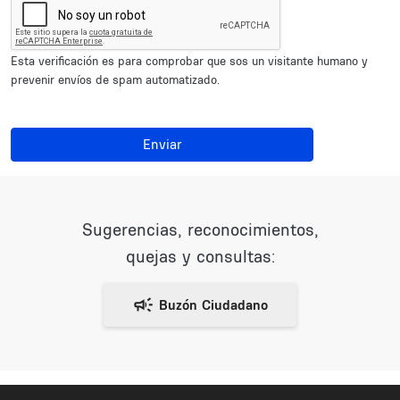
Esta verificación es para comprobar que sos un visitante humano y
prevenir envíos de spam automatizado.
Enviar
Sugerencias, reconocimientos,
quejas y consultas: