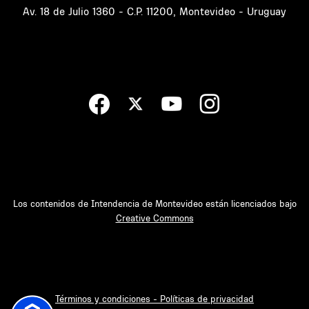
Av. 18 de Julio 1360 - C.P. 11200, Montevideo - Uruguay
Los contenidos de Intendencia de Montevideo están licenciados bajo
Creative Commons
Términos y condiciones - Políticas de privacidad