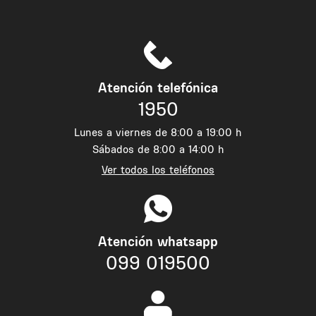
Atención telefónica
1950
Lunes a viernes de 8:00 a 19:00 h
Sábados de 8:00 a 14:00 h
Ver todos los teléfonos
Atención whatsapp
099 019500