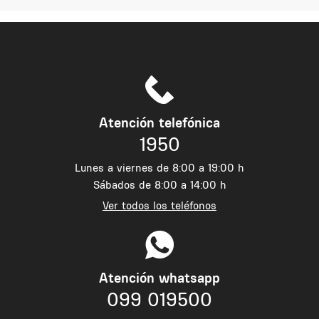
Atención telefónica
1950
Lunes a viernes de 8:00 a 19:00 h
Sábados de 8:00 a 14:00 h
Ver todos los teléfonos
Atención whatsapp
099 019500