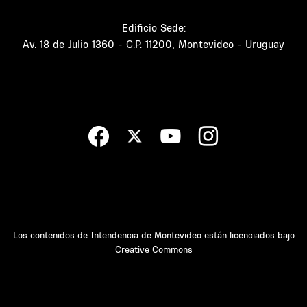
Edificio Sede:
Av. 18 de Julio 1360 - C.P. 11200, Montevideo - Uruguay
Los contenidos de Intendencia de Montevideo están licenciados bajo
Creative Commons