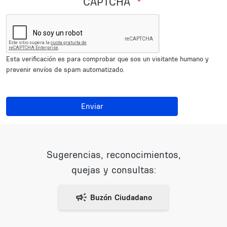
CAPTCHA
Esta verificación es para comprobar que sos un visitante humano y
prevenir envíos de spam automatizado.
Enviar
Sugerencias, reconocimientos,
quejas y consultas: