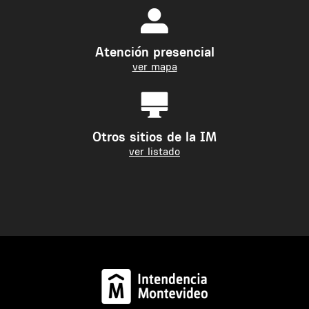
Atención presencial
ver mapa
Otros sitios de la IM
ver listado