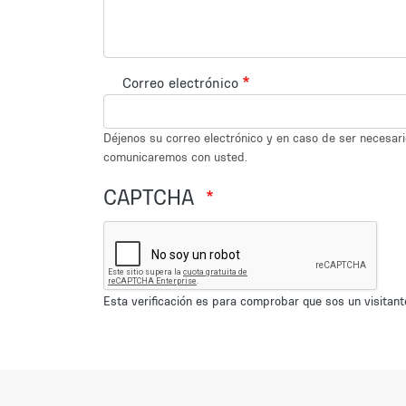
Correo electrónico
Déjenos su correo electrónico y en caso de ser necesar
comunicaremos con usted.
CAPTCHA
Esta verificación es para comprobar que sos un visita