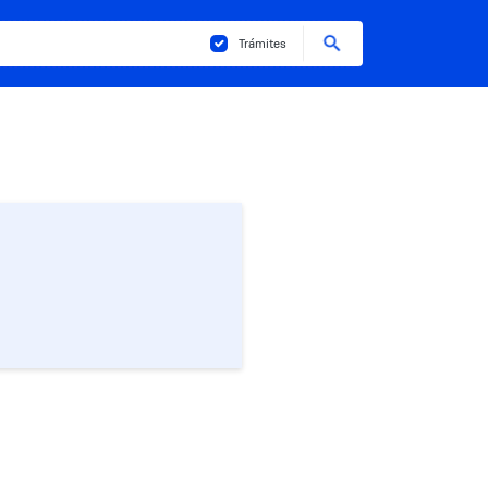
Buscar
Trámites