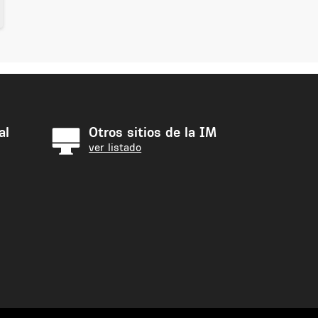
al
Otros sitios de la IM
ver listado