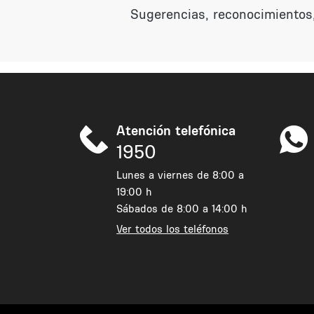
Sugerencias, reconocimientos,
Atención telefónica
1950
Lunes a viernes de 8:00 a
19:00 h
Sábados de 8:00 a 14:00 h
Ver todos los teléfonos