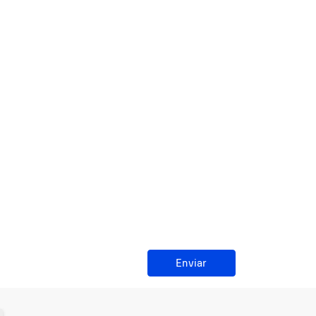
Enviar