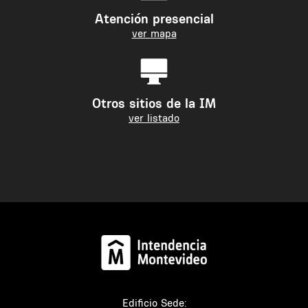
Atención presencial
ver mapa
Otros sitios de la IM
ver listado
Edificio Sede: