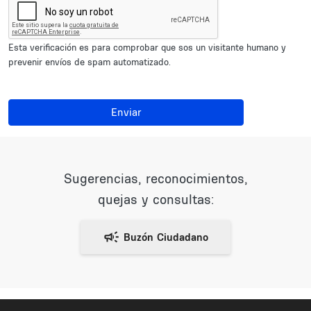
Esta verificación es para comprobar que sos un visitante humano y
prevenir envíos de spam automatizado.
Enviar
Sugerencias, reconocimientos,
quejas y consultas: