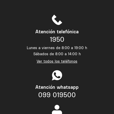
Atención telefónica
1950
Lunes a viernes de 8:00 a 19:00 h
Sábados de 8:00 a 14:00 h
Ver todos los teléfonos
Atención whatsapp
099 019500