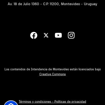
Av. 18 de Julio 1360 - C.P. 11200, Montevideo - Uruguay
Los contenidos de Intendencia de Montevideo están licenciados bajo
Creative Commons
Términos y condiciones - Políticas de privacidad