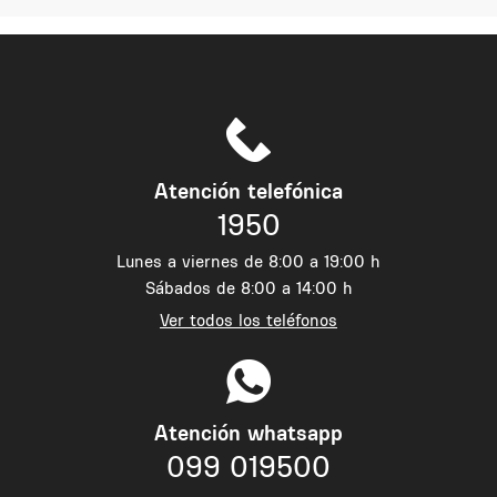
Atención telefónica
1950
Lunes a viernes de 8:00 a 19:00 h
Sábados de 8:00 a 14:00 h
Ver todos los teléfonos
Atención whatsapp
099 019500