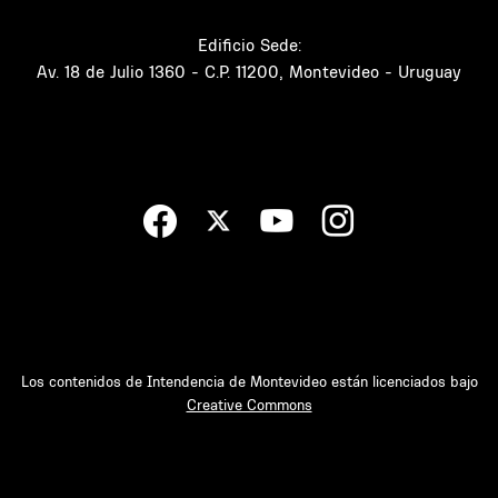
Edificio Sede:
Av. 18 de Julio 1360 - C.P. 11200, Montevideo - Uruguay
Los contenidos de Intendencia de Montevideo están licenciados bajo
Creative Commons