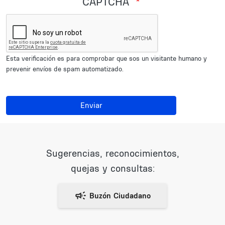
CAPTCHA
Esta verificación es para comprobar que sos un visitante humano y
prevenir envíos de spam automatizado.
Enviar
Sugerencias, reconocimientos,
quejas y consultas: