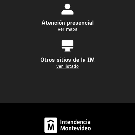
Atención presencial
ver mapa
Otros sitios de la IM
ver listado