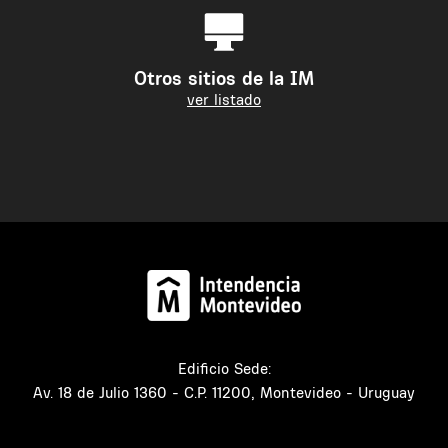
Otros sitios de la IM
ver listado
Edificio Sede:
Av. 18 de Julio 1360 - C.P. 11200, Montevideo - Uruguay