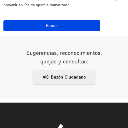
prevenir envíos de spam automatizado.
Enviar
Sugerencias, reconocimientos,
quejas y consultas: