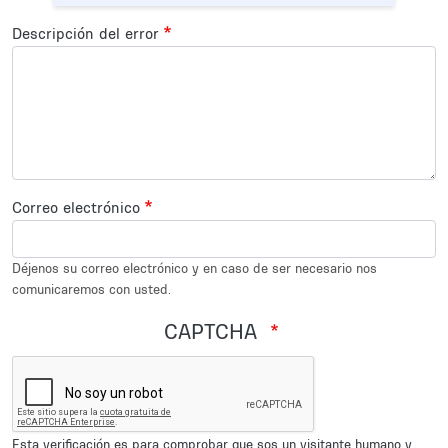
Descripción del error
Correo electrónico
Déjenos su correo electrónico y en caso de ser necesario nos
comunicaremos con usted.
CAPTCHA
Esta verificación es para comprobar que sos un visitante humano y