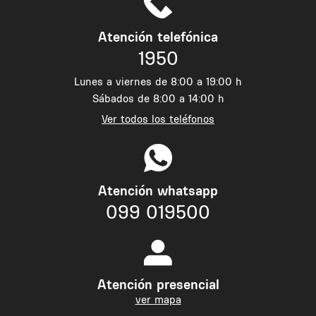
Atención telefónica
1950
Lunes a viernes de 8:00 a 19:00 h
Sábados de 8:00 a 14:00 h
Ver todos los teléfonos
Atención whatsapp
099 019500
Atención presencial
ver mapa