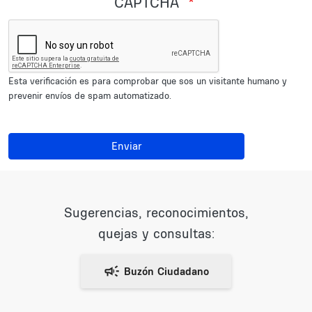
CAPTCHA
Esta verificación es para comprobar que sos un visitante humano y
prevenir envíos de spam automatizado.
Enviar
Sugerencias, reconocimientos,
quejas y consultas: