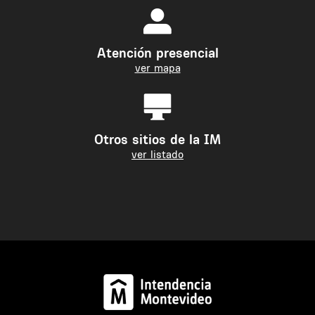
Atención presencial
ver mapa
Otros sitios de la IM
ver listado