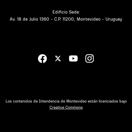
Edificio Sede:
Av. 18 de Julio 1360 - C.P. 11200, Montevideo - Uruguay
Los contenidos de Intendencia de Montevideo están licenciados bajo
Creative Commons