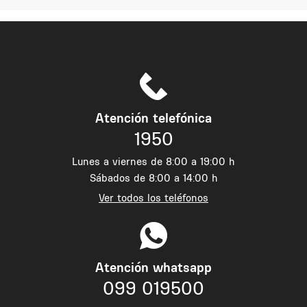
Atención telefónica
1950
Lunes a viernes de 8:00 a 19:00 h
Sábados de 8:00 a 14:00 h
Ver todos los teléfonos
Atención whatsapp
099 019500