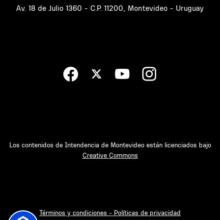
Av. 18 de Julio 1360 - C.P. 11200, Montevideo - Uruguay
Los contenidos de Intendencia de Montevideo están licenciados bajo
Creative Commons
Términos y condiciones - Políticas de privacidad