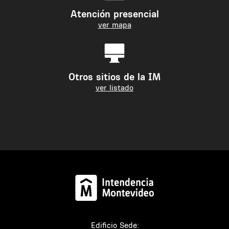
Atención presencial
ver mapa
Otros sitios de la IM
ver listado
Edificio Sede: