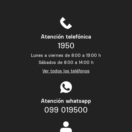
Atención telefónica
1950
Lunes a viernes de 8:00 a 19:00 h
Sábados de 8:00 a 14:00 h
Ver todos los teléfonos
Atención whatsapp
099 019500