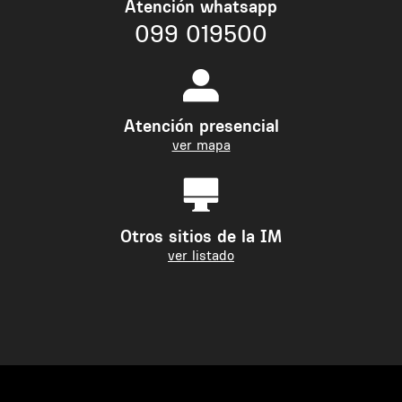
Atención whatsapp
099 019500
Atención presencial
ver mapa
Otros sitios de la IM
ver listado