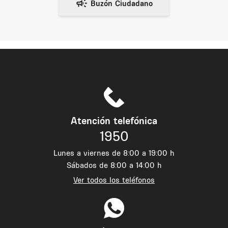
Atención telefónica
1950
Lunes a viernes de 8:00 a 19:00 h
Sábados de 8:00 a 14:00 h
Ver todos los teléfonos