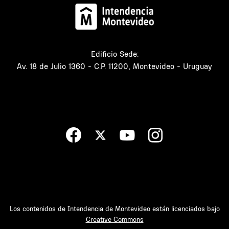
Edificio Sede:
Av. 18 de Julio 1360 - C.P. 11200, Montevideo - Uruguay
Los contenidos de Intendencia de Montevideo están licenciados bajo
Creative Commons