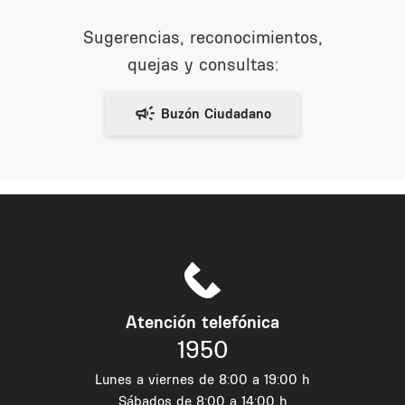
Sugerencias, reconocimientos,
quejas y consultas:
Atención telefónica
1950
Lunes a viernes de 8:00 a 19:00 h
Sábados de 8:00 a 14:00 h