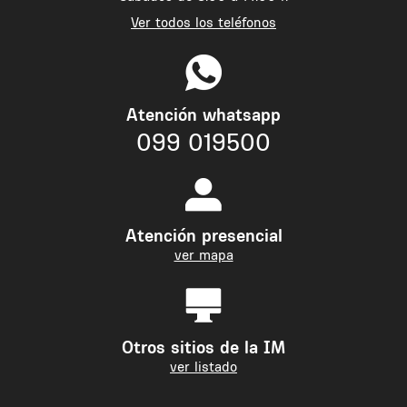
Ver todos los teléfonos
Atención whatsapp
099 019500
Atención presencial
ver mapa
Otros sitios de la IM
ver listado