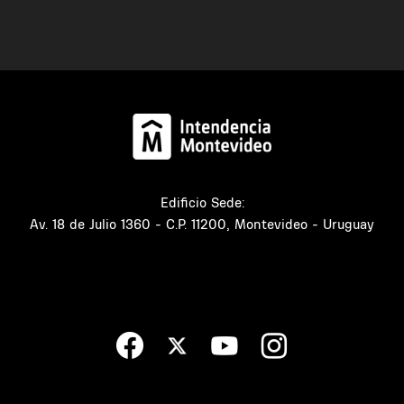
Edificio Sede:
Av. 18 de Julio 1360 - C.P. 11200, Montevideo - Uruguay