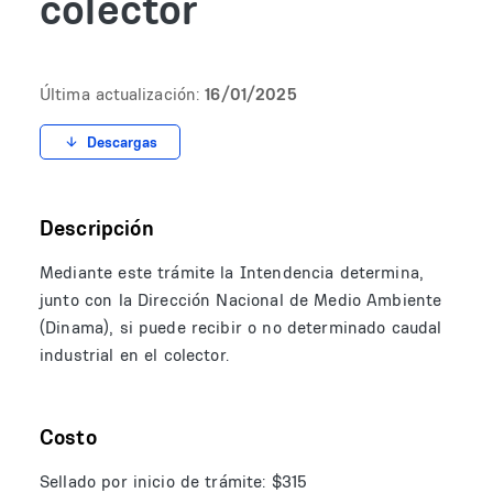
colector
Última actualización:
16/01/2025
Descargas
Descripción
Mediante este trámite la Intendencia determina,
junto con la Dirección Nacional de Medio Ambiente
(Dinama), si puede recibir o no determinado caudal
industrial en el colector.
Costo
Sellado por inicio de trámite: $315