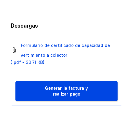
Descargas
Formulario de certificado de capacidad de
vertimiento a colector
( pdf - 39.71 KB)
Generar la factura y
realizar pago