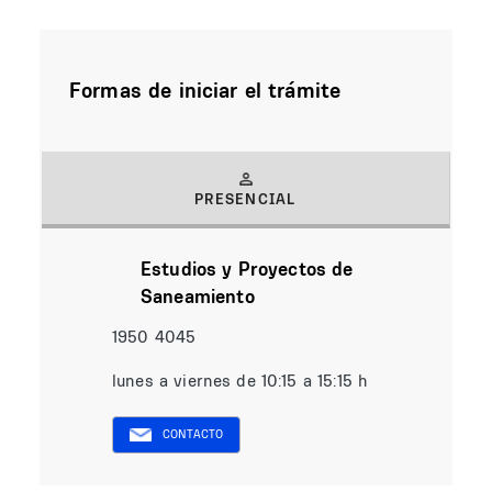
Formas de iniciar el trámite
PRESENCIAL
(solapa activa)
Estudios y Proyectos de
Saneamiento
1950 4045
lunes a viernes de 10:15 a 15:15 h
CONTACTO