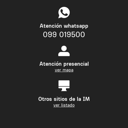
Atención whatsapp
099 019500
Atención presencial
ver mapa
Otros sitios de la IM
ver listado