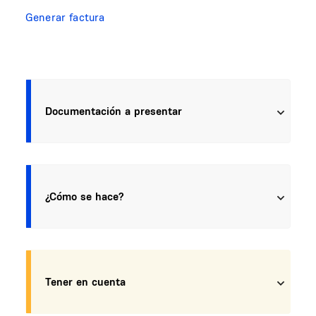
Generar factura
Documentación a presentar
¿Cómo se hace?
Tener en cuenta