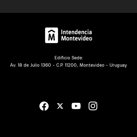
Edificio Sede:
Av. 18 de Julio 1360 - C.P. 11200, Montevideo - Uruguay