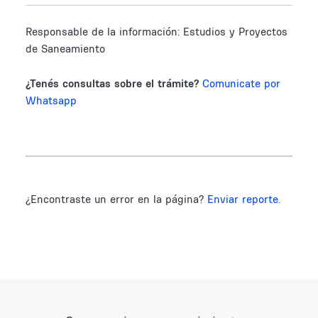
Responsable de la información:
Estudios y Proyectos
de Saneamiento
¿Tenés consultas sobre el trámite?
Comunicate por
Whatsapp
¿Encontraste un error en la página?
Enviar reporte.