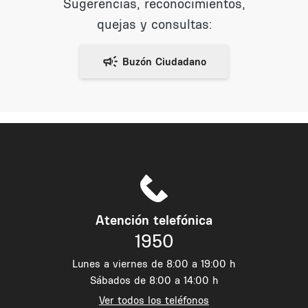
Sugerencias, reconocimientos,
quejas y consultas:
Atención telefónica
1950
Lunes a viernes de 8:00 a 19:00 h
Sábados de 8:00 a 14:00 h
Ver todos los teléfonos