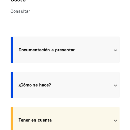
Consultar
Documentación a presentar
¿Cómo se hace?
Tener en cuenta