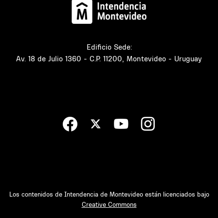
Edificio Sede:
Av. 18 de Julio 1360 - C.P. 11200, Montevideo - Uruguay
Los contenidos de Intendencia de Montevideo están licenciados bajo
Creative Commons