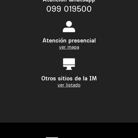
099 019500
Atención presencial
ver mapa
Otros sitios de la IM
ver listado