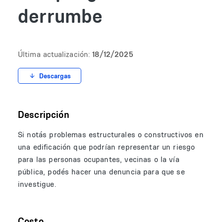
derrumbe
Última actualización:
18/12/2025
Descargas
Descripción
Si notás problemas estructurales o constructivos en
una edificación que podrían representar un riesgo
para las personas ocupantes, vecinas o la vía
pública, podés hacer una denuncia para que se
investigue.
Costo