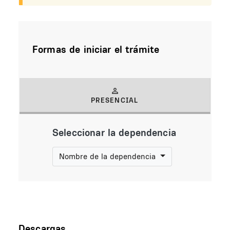
Formas de iniciar el trámite
PRESENCIAL
(solapa activa)
Seleccionar la dependencia
Nombre de la dependencia
Descargas