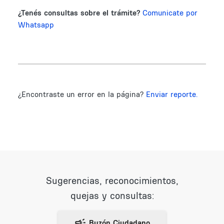
¿Tenés consultas sobre el trámite?
Comunicate por
Whatsapp
¿Encontraste un error en la página?
Enviar reporte.
Sugerencias, reconocimientos,
quejas y consultas: