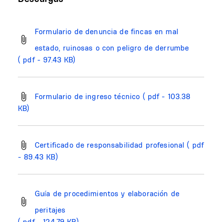
Formulario de denuncia de fincas en mal
estado, ruinosas o con peligro de derrumbe
( pdf - 97.43 KB)
Formulario de ingreso técnico
( pdf - 103.38
KB)
Certificado de responsabilidad profesional
( pdf
- 89.43 KB)
Guía de procedimientos y elaboración de
peritajes
( pdf - 124.79 KB)