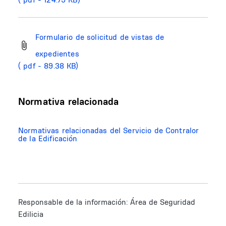
Formulario de solicitud de vistas de
expedientes
( pdf - 89.38 KB)
Normativa relacionada
Normativas relacionadas del Servicio de Contralor
de la Edificación
Responsable de la información:
Área de Seguridad
Edilicia