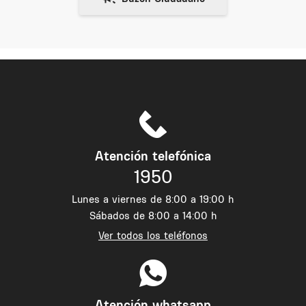
Atención telefónica
1950
Lunes a viernes de 8:00 a 19:00 h
Sábados de 8:00 a 14:00 h
Ver todos los teléfonos
Atención whatsapp