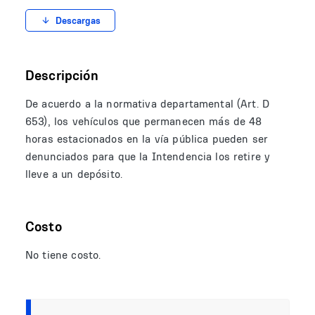
Descargas
Descripción
De acuerdo a la normativa departamental (Art. D
653), los vehículos que permanecen más de 48
horas estacionados en la vía pública pueden ser
denunciados para que la Intendencia los retire y
lleve a un depósito.
Costo
No tiene costo.