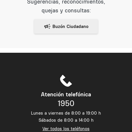
Sugerencias, reconocimientos,
quejas y consultas:
Atención telefónica
1950
Lunes a viernes de 8:00 a 19:00 h
Sábados de 8:00 a 14:00 h
Ver todos los teléfonos