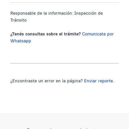
Responsable de la información:
Inspección de
Tránsito
¿Tenés consultas sobre el trámite?
Comunicate por
Whatsapp
¿Encontraste un error en la página?
Enviar reporte.