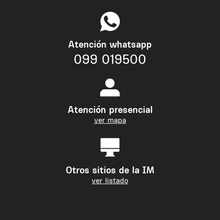
Atención whatsapp
099 019500
Atención presencial
ver mapa
Otros sitios de la IM
ver listado