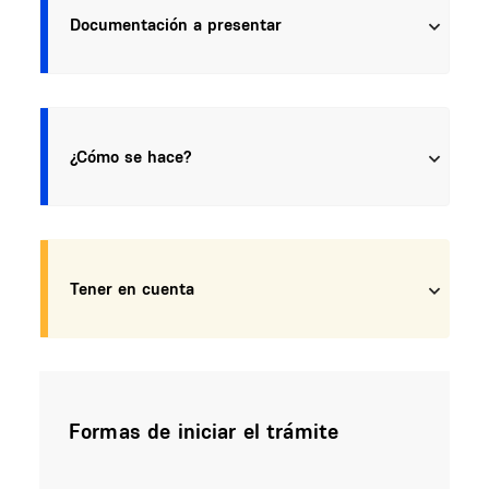
Documentación a presentar
¿Cómo se hace?
Tener en cuenta
Formas de iniciar el trámite