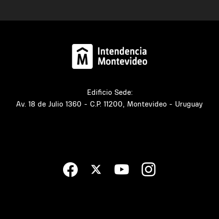
Edificio Sede:
Av. 18 de Julio 1360 - C.P. 11200, Montevideo - Uruguay