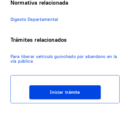
Normativa relacionada
Digesto Departamental
Trámites relacionados
Para liberar vehículo guinchado por abandono en la
vía pública
Iniciar trámite