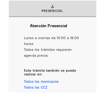
PRESENCIAL
(solapa activa)
Atención Presencial
Lunes a viernes de 10:00 a 18:00
horas.
Todos los trámites requieren
agenda previa.
Este trámite también se puede
realizar en:
Todos los municipios
Todos los CCZ