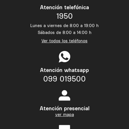
Atención telefónica
1950
Lunes a viernes de 8:00 a 19:00 h
Sábados de 8:00 a 14:00 h
Ver todos los teléfonos
Atención whatsapp
099 019500
Atención presencial
ver mapa