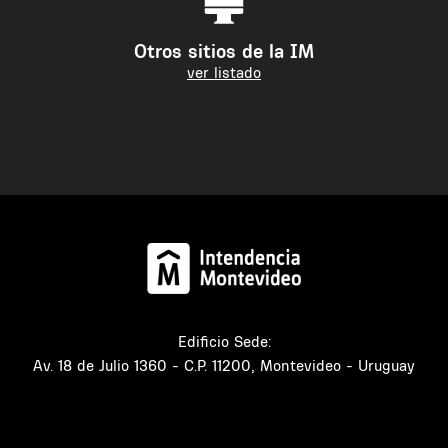
Otros sitios de la IM
ver listado
Edificio Sede:
Av. 18 de Julio 1360 - C.P. 11200, Montevideo - Uruguay