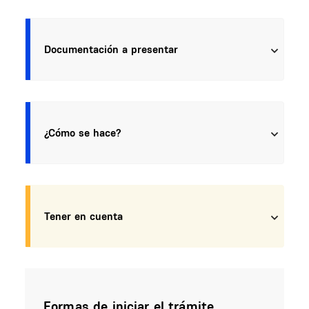
Documentación a presentar
¿Cómo se hace?
Tener en cuenta
Formas de iniciar el trámite