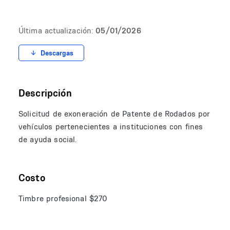
Última actualización:
05/01/2026
Descargas
Descripción
Solicitud de exoneración de Patente de Rodados por
vehículos pertenecientes a instituciones con fines
de ayuda social.
Costo
Timbre profesional $270