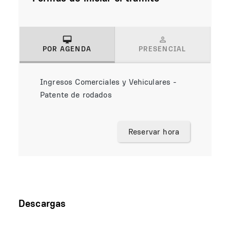
POR AGENDA
PRESENCIAL
(solapa activa)
Ingresos Comerciales y Vehiculares -
Patente de rodados
Reservar hora
Descargas