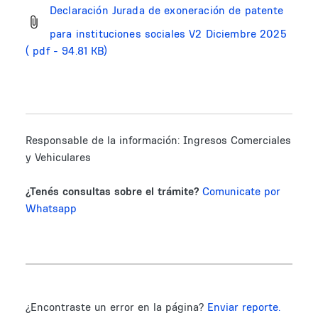
Declaración Jurada de exoneración de patente
para instituciones sociales V2 Diciembre 2025
( pdf - 94.81 KB)
Responsable de la información:
Ingresos Comerciales
y Vehiculares
¿Tenés consultas sobre el trámite?
Comunicate por
Whatsapp
¿Encontraste un error en la página?
Enviar reporte.