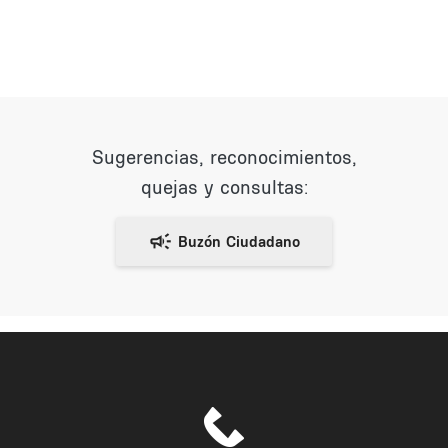
Sugerencias, reconocimientos,
quejas y consultas: