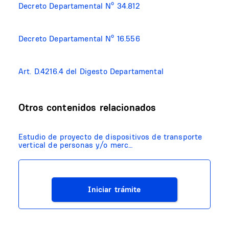
Decreto Departamental Nº 34.812
Decreto Departamental Nº 16.556
Art. D.4216.4 del Digesto Departamental
Otros contenidos relacionados
Estudio de proyecto de dispositivos de transporte
vertical de personas y/o merc…
Iniciar trámite