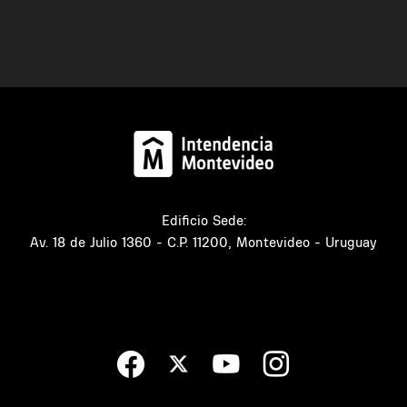
Edificio Sede:
Av. 18 de Julio 1360 - C.P. 11200, Montevideo - Uruguay