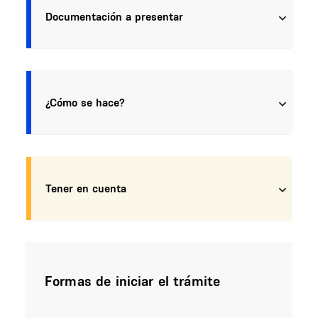
Documentación a presentar
¿Cómo se hace?
Tener en cuenta
Formas de iniciar el trámite