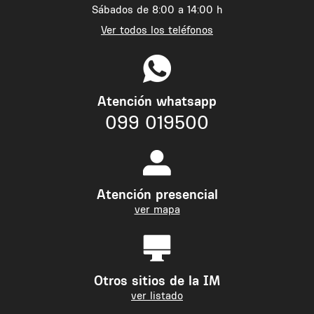
Sábados de 8:00 a 14:00 h
Ver todos los teléfonos
Atención whatsapp
099 019500
Atención presencial
ver mapa
Otros sitios de la IM
ver listado