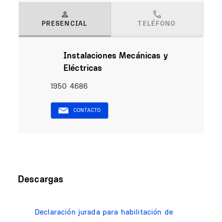
PRESENCIAL
TELÉFONO
(solapa activa)
Instalaciones Mecánicas y
Eléctricas
1950 4686
CONTACTO
Descargas
Declaración jurada para habilitación de