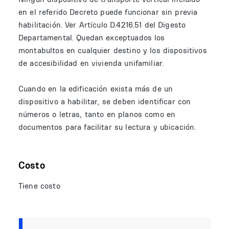
en el referido Decreto puede funcionar sin previa
habilitación. Ver Artículo D.4216.51 del Digesto
Departamental. Quedan exceptuados los
montabultos en cualquier destino y los dispositivos
de accesibilidad en vivienda unifamiliar.
Cuando en la edificación exista más de un
dispositivo a habilitar, se deben identificar con
números o letras, tanto en planos como en
documentos para facilitar su lectura y ubicación.
Costo
Tiene costo