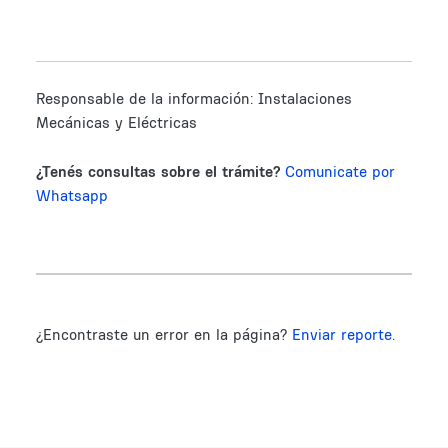
Responsable de la información:
Instalaciones
Mecánicas y Eléctricas
¿Tenés consultas sobre el trámite?
Comunicate por
Whatsapp
¿Encontraste un error en la página?
Enviar reporte.