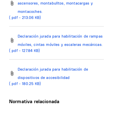
ascensores, montabulltos, montacargas y
montacoches.
( pdf - 213.06 KB)
Declaración jurada para habilitación de rampas
móviles, cintas móviles y escaleras mecánicas.
( pdf - 127.84 KB)
Declaración jurada para habilitación de
dispositivos de accesibilidad
( pdf - 180.25 KB)
Normativa relacionada