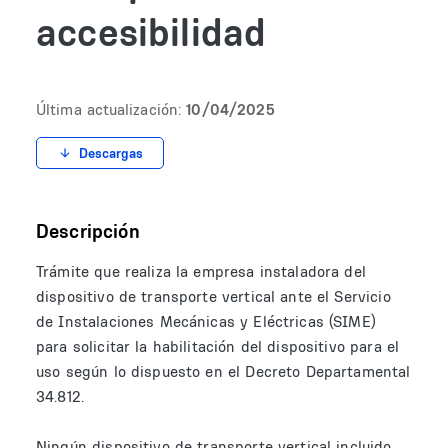
accesibilidad
Última actualización:
10/04/2025
Descargas
Descripción
Trámite que realiza la empresa instaladora del
dispositivo de transporte vertical ante el Servicio
de Instalaciones Mecánicas y Eléctricas (SIME)
para solicitar la habilitación del dispositivo para el
uso según lo dispuesto en el Decreto Departamental
34.812.
Ningún dispositivo de transporte vertical incluido