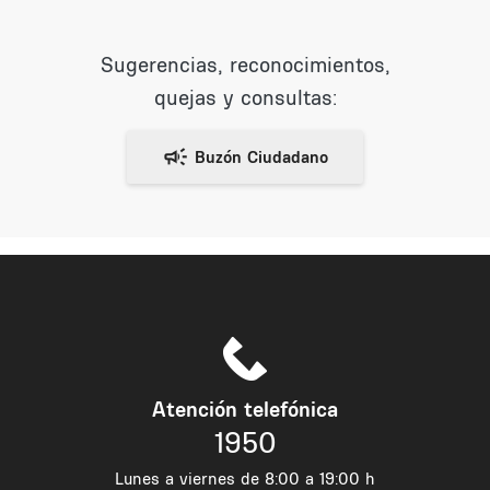
Sugerencias, reconocimientos,
quejas y consultas:
Atención telefónica
1950
Lunes a viernes de 8:00 a 19:00 h