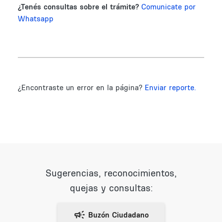
¿Tenés consultas sobre el trámite?
Comunicate por
Whatsapp
¿Encontraste un error en la página?
Enviar reporte.
Sugerencias, reconocimientos,
quejas y consultas: