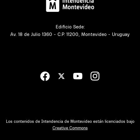
Edificio Sede:
Av. 18 de Julio 1360 - C.P. 11200, Montevideo - Uruguay
Los contenidos de Intendencia de Montevideo están licenciados bajo
Creative Commons