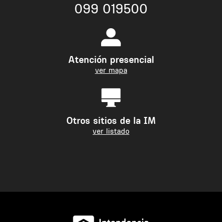
099 019500
Atención presencial
ver mapa
Otros sitios de la IM
ver listado