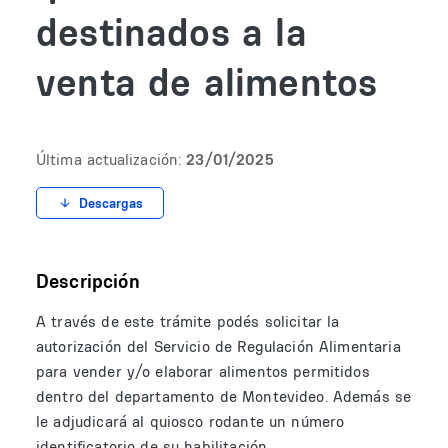
destinados a la
venta de alimentos
Última actualización:
23/01/2025
Descargas
Descripción
A través de este trámite podés solicitar la
autorización del Servicio de Regulación Alimentaria
para vender y/o elaborar alimentos permitidos
dentro del departamento de Montevideo. Además se
le adjudicará al quiosco rodante un número
identificatorio de su habilitación.