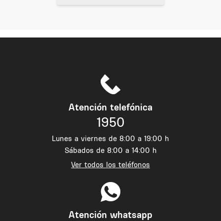
Atención telefónica
1950
Lunes a viernes de 8:00 a 19:00 h
Sábados de 8:00 a 14:00 h
Ver todos los teléfonos
Atención whatsapp