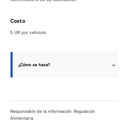
Costo
5 UR por vehículo
¿Cómo se hace?
Responsable de la información:
Regulación
Alimentaria