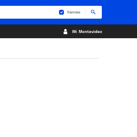
Buscar
Trámites
Mi Montevideo