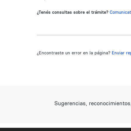
¿Tenés consultas sobre el trámite?
Comunica
¿Encontraste un error en la página?
Enviar re
Sugerencias, reconocimientos,