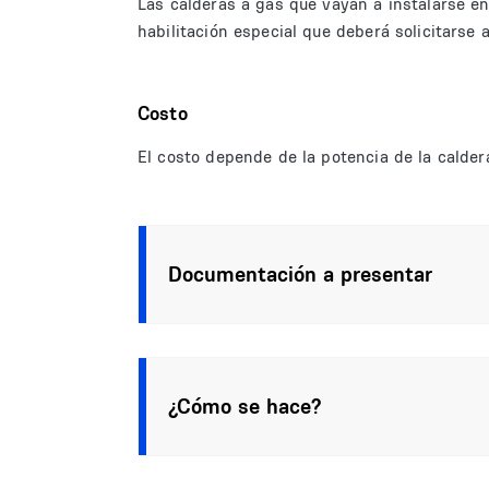
Las calderas a gas que vayan a instalarse e
habilitación especial que deberá solicitarse 
Costo
El costo depende de la potencia de la calder
Documentación a presentar
¿Cómo se hace?