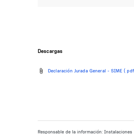
Descargas
Declaración Jurada General - SIME
( pd
Responsable de la información:
Instalaciones