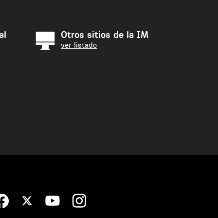
al
Otros sitios de la IM
ver listado