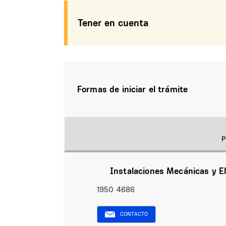
Tener en cuenta
Formas de iniciar el trámite
Instalaciones Mecánicas y El
1950 4686
CONTACTO