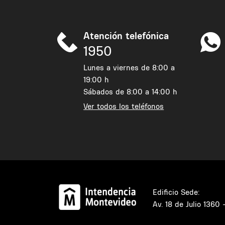
Atención telefónica
1950
Lunes a viernes de 8:00 a
19:00 h
Sábados de 8:00 a 14:00 h
Ver todos los teléfonos
Edificio Sede:
Av. 18 de Julio 1360