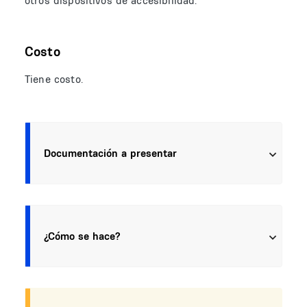
otros dispositivos de accesibilidad.
Costo
Tiene costo.
Documentación a presentar
¿Cómo se hace?