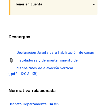
Tener en cuenta
Descargas
Declaracion Jurada para habilitación de casas
instaladoras y de mantenimiento de
dispositivos de elevación vertical.
( pdf - 120.31 KB)
Normativa relacionada
Decreto Departamental 34.812