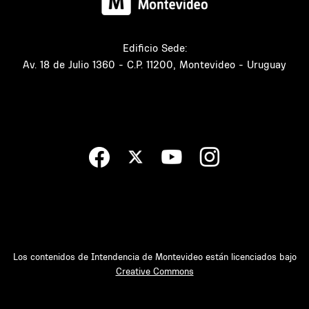
Edificio Sede:
Av. 18 de Julio 1360 - C.P. 11200, Montevideo - Uruguay
Los contenidos de Intendencia de Montevideo están licenciados bajo
Creative Commons