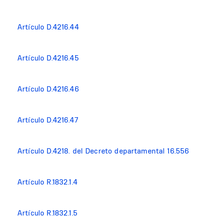
Artículo D.4216.44
Artículo D.4216.45
Artículo D.4216.46
Artículo D.4216.47
Artículo D.4218. del Decreto departamental 16.556
Artículo R.1832.1.4
Artículo R.1832.1.5