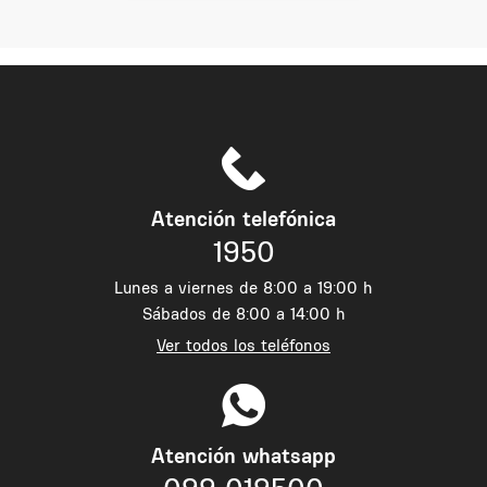
Atención telefónica
1950
Lunes a viernes de 8:00 a 19:00 h
Sábados de 8:00 a 14:00 h
Ver todos los teléfonos
Atención whatsapp