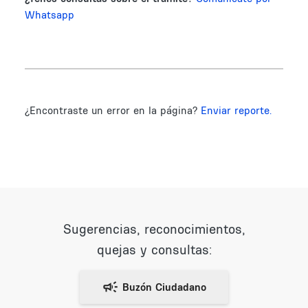
Whatsapp
¿Encontraste un error en la página?
Enviar reporte.
Sugerencias, reconocimientos,
quejas y consultas: