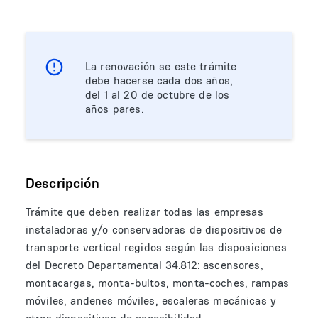
La renovación se este trámite
debe hacerse cada dos años,
del 1 al 20 de octubre de los
años pares.
Descripción
Trámite que deben realizar todas las empresas
instaladoras y/o conservadoras de dispositivos de
transporte vertical regidos según las disposiciones
del Decreto Departamental 34.812: ascensores,
montacargas, monta-bultos, monta-coches, rampas
móviles, andenes móviles, escaleras mecánicas y