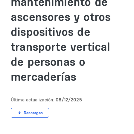
mantenimiento de
ascensores y otros
dispositivos de
transporte vertical
de personas o
mercaderías
Última actualización:
08/12/2025
Descargas