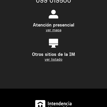
099 019500
Atención presencial
ver mapa
Otros sitios de la IM
ver listado