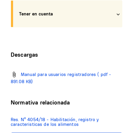
Tener en cuenta
Descargas
Manual para usuarios registradores
( pdf -
891.08 KB)
Normativa relacionada
Res. Nº 4054/18 - Habilitación, registro y
caracteristicas de los alimentos