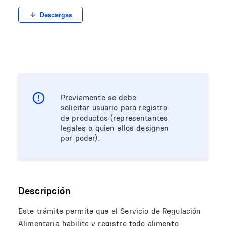
Descargas
Previamente se debe
solicitar usuario para registro
de productos (representantes
legales o quien ellos designen
por poder).
Descripción
Este trámite permite que el Servicio de Regulación
Alimentaria habilite y registre todo alimento