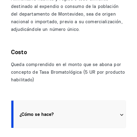
destinado al expendio o consumo de la población
del departamento de Montevideo, sea de origen
nacional o importado, previo a su comercialización,
adjudicándole un número único.
Costo
Queda comprendido en el monto que se abona por
concepto de Tasa Bromatológica (5 UR por producto
habilitado)
¿Cómo se hace?