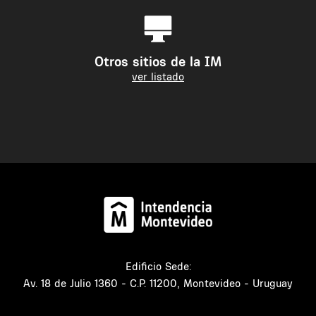
Otros sitios de la IM
ver listado
Edificio Sede:
Av. 18 de Julio 1360 - C.P. 11200, Montevideo - Uruguay