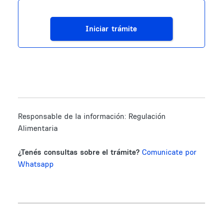
Iniciar trámite
Responsable de la información:
Regulación
Alimentaria
¿Tenés consultas sobre el trámite?
Comunicate por
Whatsapp