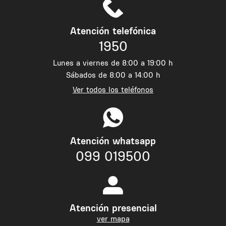
Atención telefónica
1950
Lunes a viernes de 8:00 a 19:00 h
Sábados de 8:00 a 14:00 h
Ver todos los teléfonos
Atención whatsapp
099 019500
Atención presencial
ver mapa