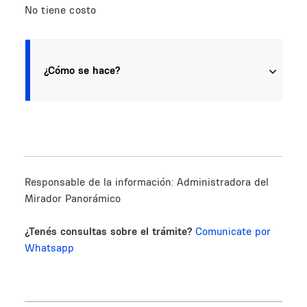
No tiene costo
¿Cómo se hace?
Responsable de la información:
Administradora del
Mirador Panorámico
¿Tenés consultas sobre el trámite?
Comunicate por
Whatsapp