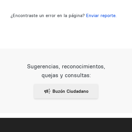
¿Encontraste un error en la página?
Enviar reporte.
Sugerencias, reconocimientos,
quejas y consultas: