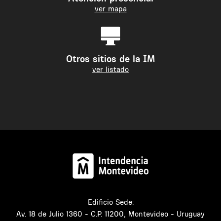
ver mapa
Otros sitios de la IM
ver listado
Edificio Sede:
Av. 18 de Julio 1360 - C.P. 11200, Montevideo - Uruguay