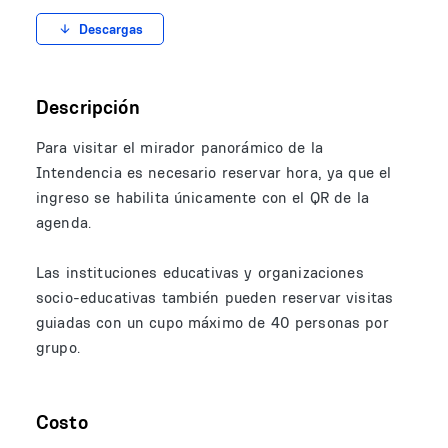
Descargas
Descripción
Para visitar el mirador panorámico de la
Intendencia es necesario reservar hora, ya que el
ingreso se habilita únicamente con el QR de la
agenda.
Las instituciones educativas y organizaciones
socio-educativas también pueden reservar visitas
guiadas con un cupo máximo de 40 personas por
grupo.
Costo