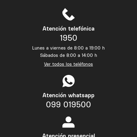
Atención telefónica
1950
Lunes a viernes de 8:00 a 19:00 h
Sábados de 8:00 a 14:00 h
Ver todos los teléfonos
Atención whatsapp
099 019500
Atención presencial