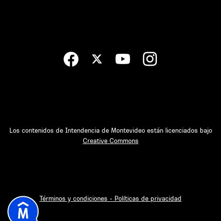
Los contenidos de Intendencia de Montevideo están licenciados bajo
Creative Commons
Términos y condiciones - Políticas de privacidad