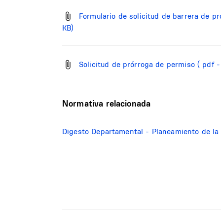
Formulario de solicitud de barrera de p
KB)
Solicitud de prórroga de permiso
( pdf 
Normativa relacionada
Digesto Departamental - Planeamiento de la 