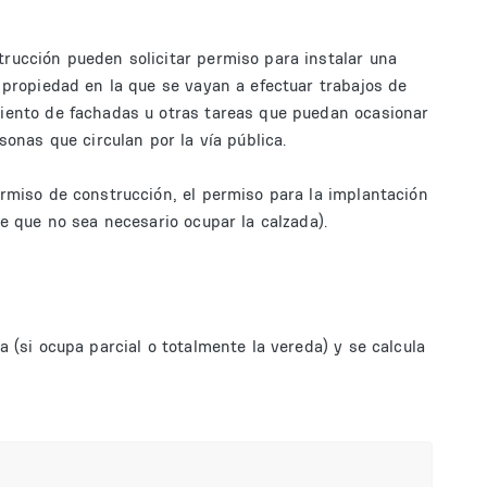
rucción pueden solicitar permiso para instalar una
 propiedad en la que se vayan a efectuar trabajos de
iento de fachadas u otras tareas que puedan ocasionar
sonas que circulan por la vía pública.
rmiso de construcción, el permiso para la implantación
re que no sea necesario ocupar la calzada).
 (si ocupa parcial o totalmente la vereda) y se calcula