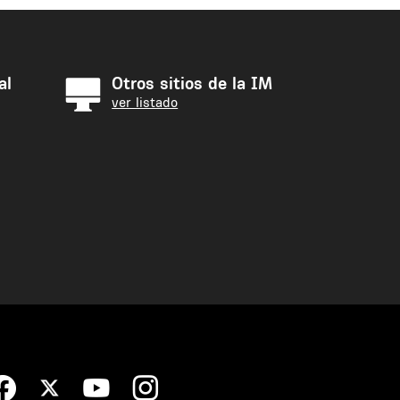
al
Otros sitios de la IM
ver listado