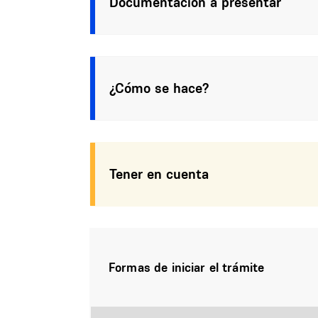
Documentación a presentar
¿Cómo se hace?
Tener en cuenta
Formas de iniciar el trámite