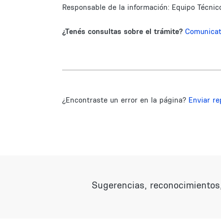
Responsable de la información:
Equipo Técnic
¿Tenés consultas sobre el trámite?
Comunica
¿Encontraste un error en la página?
Enviar re
Sugerencias, reconocimientos,