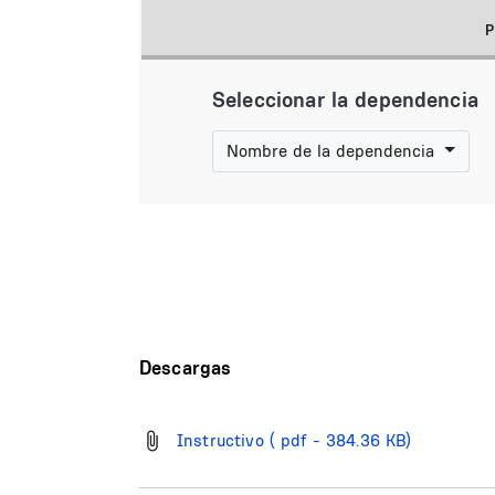
Seleccionar la dependencia
Nombre de la dependencia
Descargas
Instructivo
( pdf - 384.36 KB)