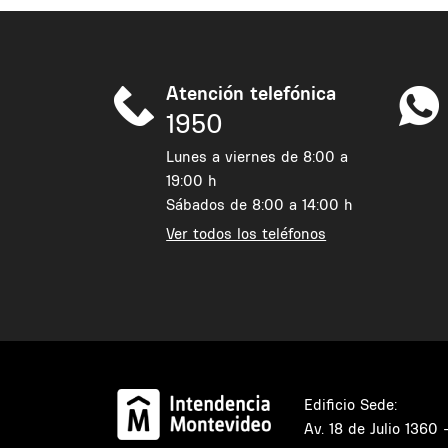
Atención telefónica
1950
Lunes a viernes de 8:00 a
19:00 h
Sábados de 8:00 a 14:00 h
Ver todos los teléfonos
Edificio Sede:
Av. 18 de Julio 1360