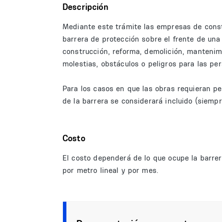
Descripción
Mediante este trámite las empresas de const
barrera de protección sobre el frente de una
construcción, reforma, demolición, mantenim
molestias, obstáculos o peligros para las per
Para los casos en que las obras requieran pe
de la barrera se considerará incluido (siemp
Costo
El costo dependerá de lo que ocupe la barrera
por metro lineal y por mes.