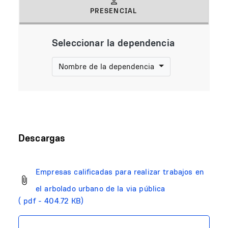
PRESENCIAL
(solapa activa)
Seleccionar la dependencia
Nombre de la dependencia
Descargas
Empresas calificadas para realizar trabajos en
el arbolado urbano de la via pública
( pdf - 404.72 KB)