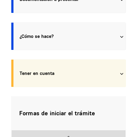
¿Cómo se hace?
Tener en cuenta
Formas de iniciar el trámite