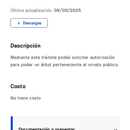
Última actualización:
08/09/2025
Descargas
Descripción
Mediante este trámite podés solicitar autorización
para podar un árbol perteneciente al ornato público.
Costo
No tiene costo
Documentación a presentar