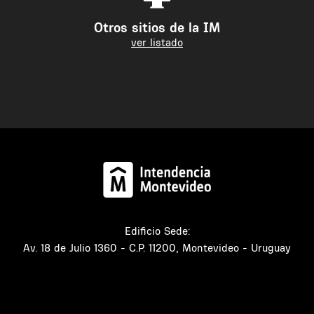
Otros sitios de la IM
ver listado
Edificio Sede:
Av. 18 de Julio 1360 - C.P. 11200, Montevideo - Uruguay