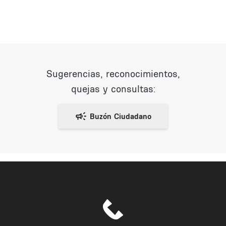
Sugerencias, reconocimientos,
quejas y consultas: