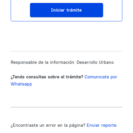
Iniciar trámite
Responsable de la información:
Desarrollo Urbano
¿Tenés consultas sobre el trámite?
Comunicate por
Whatsapp
¿Encontraste un error en la página?
Enviar reporte.