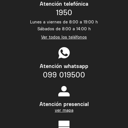
Atención telefónica
1950
Lunes a viernes de 8:00 a 19:00 h
Sábados de 8:00 a 14:00 h
Ver todos los teléfonos
Atención whatsapp
099 019500
Atención presencial
ver mapa