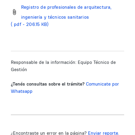
Registro de profesionales de arquitectura,
ingeniería y técnicos sanitarios
( pdf - 206.15 KB)
Responsable de la información:
Equipo Técnico de
Gestión
¿Tenés consultas sobre el trámite?
Comunicate por
Whatsapp
¿Encontraste un error en la página?
Enviar reporte.