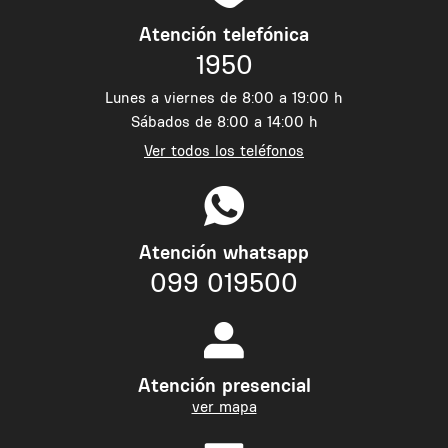
Atención telefónica
1950
Lunes a viernes de 8:00 a 19:00 h
Sábados de 8:00 a 14:00 h
Ver todos los teléfonos
Atención whatsapp
099 019500
Atención presencial
ver mapa