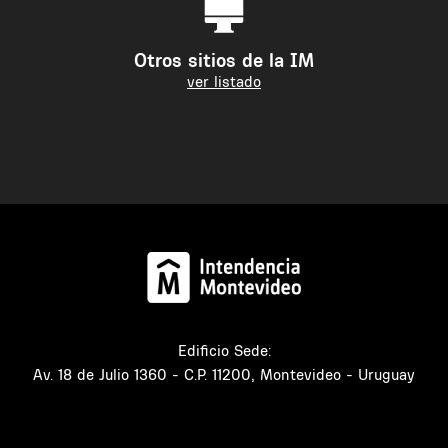
Otros sitios de la IM
ver listado
Edificio Sede:
Av. 18 de Julio 1360 - C.P. 11200, Montevideo - Uruguay