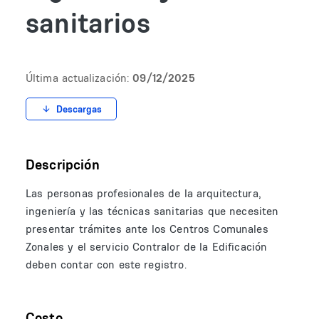
sanitarios
Última actualización:
09/12/2025
Descargas
Descripción
Las personas profesionales de la arquitectura,
ingeniería y las técnicas sanitarias que necesiten
presentar trámites ante los Centros Comunales
Zonales y el servicio Contralor de la Edificación
deben contar con este registro.
Costo