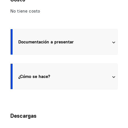
No tiene costo
Documentación a presentar
¿Cómo se hace?
Descargas