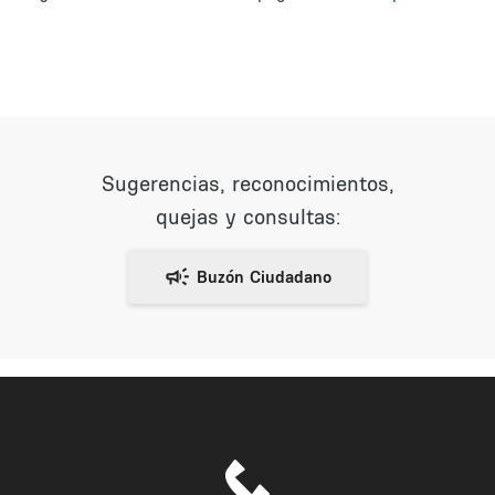
Sugerencias, reconocimientos,
quejas y consultas: