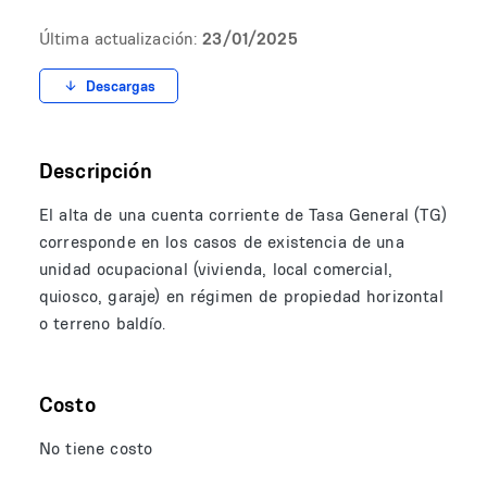
Última actualización:
23/01/2025
Descargas
Descripción
El alta de una cuenta corriente de Tasa General (TG)
corresponde en los casos de existencia de una
unidad ocupacional (vivienda, local comercial,
quiosco, garaje) en régimen de propiedad horizontal
o terreno baldío.
Costo
No tiene costo