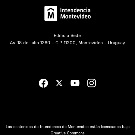
Edificio Sede:
Av. 18 de Julio 1360 - C.P. 11200, Montevideo - Uruguay
Los contenidos de Intendencia de Montevideo están licenciados bajo
Creative Commons