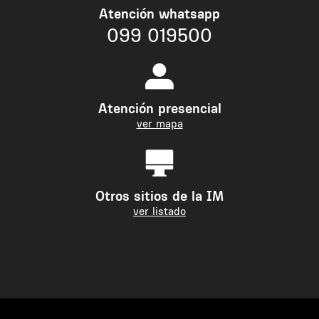
Atención whatsapp
099 019500
Atención presencial
ver mapa
Otros sitios de la IM
ver listado