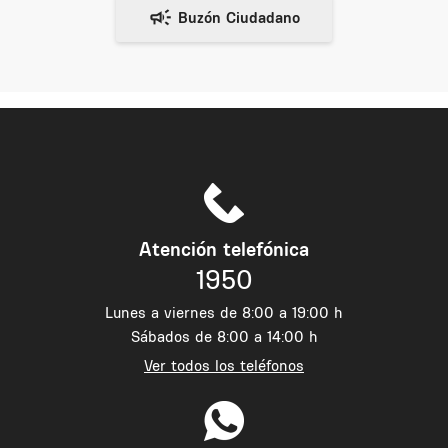
Atención telefónica
1950
Lunes a viernes de 8:00 a 19:00 h
Sábados de 8:00 a 14:00 h
Ver todos los teléfonos