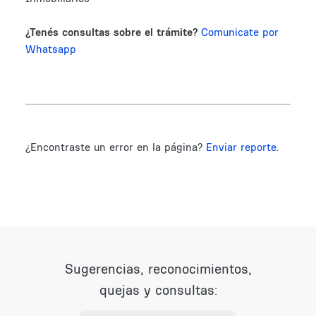
¿Tenés consultas sobre el trámite?
Comunicate por
Whatsapp
¿Encontraste un error en la página?
Enviar reporte.
Sugerencias, reconocimientos,
quejas y consultas: