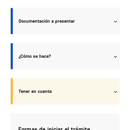
Documentación a presentar
¿Cómo se hace?
Tener en cuenta
Formas de iniciar el trámite