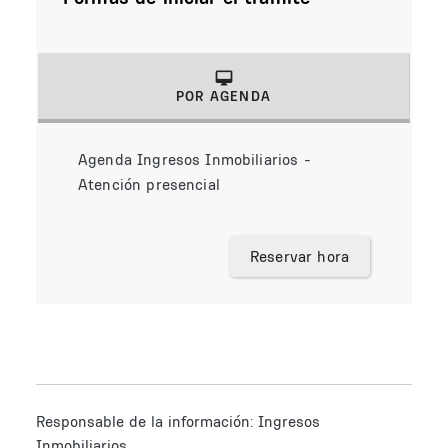
POR AGENDA
(solapa activa)
Agenda Ingresos Inmobiliarios -
Atención presencial
Reservar hora
Responsable de la información:
Ingresos
Inmobiliarios