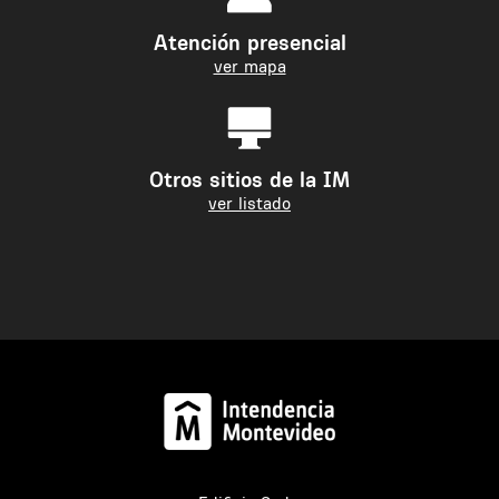
Atención presencial
ver mapa
Otros sitios de la IM
ver listado