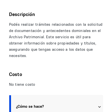
Descripción
Podés realizar trámites relacionados con la solicitud
de documentación y antecedentes dominiales en el
Archivo Patrimonial. Este servicio es útil para
obtener información sobre propiedades y títulos,
asegurando que tengas acceso a los datos que
necesites.
Costo
No tiene costo
¿Cómo se hace?