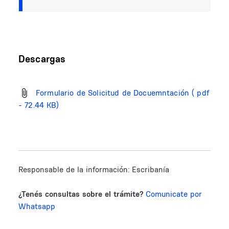
Descargas
Formulario de Solicitud de Docuemntación
( pdf
- 72.44 KB)
Responsable de la información:
Escribanía
¿Tenés consultas sobre el trámite?
Comunicate por
Whatsapp