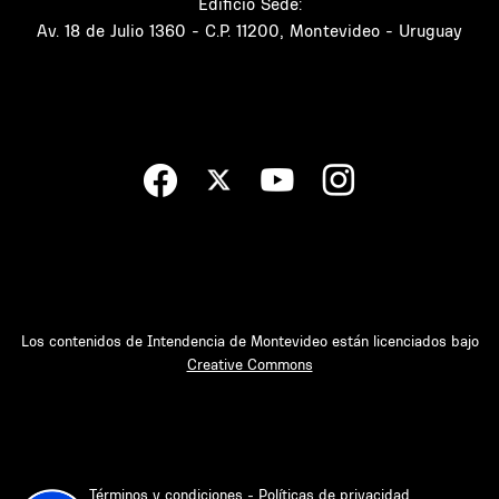
Edificio Sede:
Av. 18 de Julio 1360 - C.P. 11200, Montevideo - Uruguay
Los contenidos de Intendencia de Montevideo están licenciados bajo
Creative Commons
Términos y condiciones - Políticas de privacidad