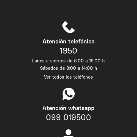
Atención telefónica
1950
Lunes a viernes de 8:00 a 19:00 h
Sábados de 8:00 a 14:00 h
Ver todos los teléfonos
Atención whatsapp
099 019500