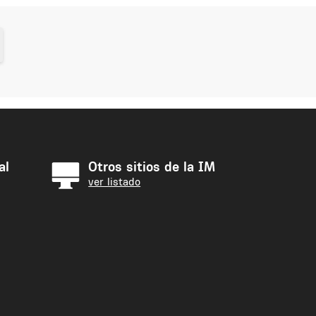
al
Otros sitios de la IM
ver listado