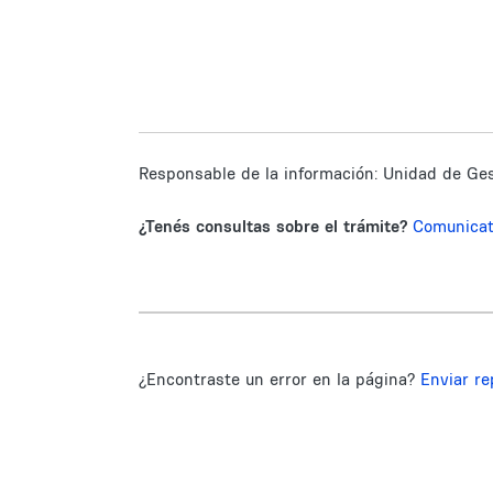
Responsable de la información:
Unidad de Ges
¿Tenés consultas sobre el trámite?
Comunica
¿Encontraste un error en la página?
Enviar re