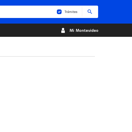
Buscar
Trámites
Mi Montevideo