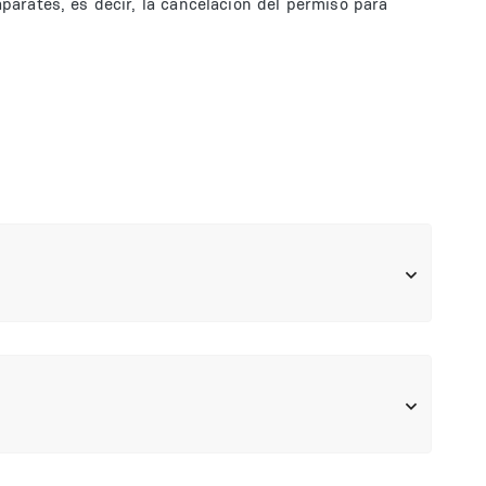
aparates, es decir, la cancelación del permiso para