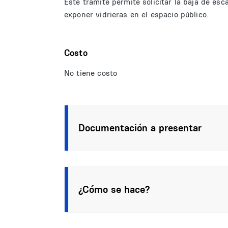
Este trámite permite solicitar la baja de esc
exponer vidrieras en el espacio público.
Costo
No tiene costo
Documentación a presentar
¿Cómo se hace?