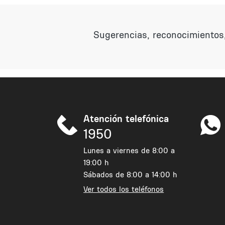
Sugerencias, reconocimientos,
Atención telefónica
1950
Lunes a viernes de 8:00 a
19:00 h
Sábados de 8:00 a 14:00 h
Ver todos los teléfonos