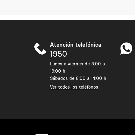
Atención telefónica
1950
Lunes a viernes de 8:00 a
19:00 h
Sábados de 8:00 a 14:00 h
Ver todos los teléfonos