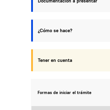
Documentación a presentar
¿Cómo se hace?
Tener en cuenta
Formas de iniciar el trámite