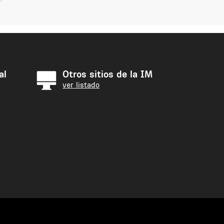
al
Otros sitios de la IM
ver listado