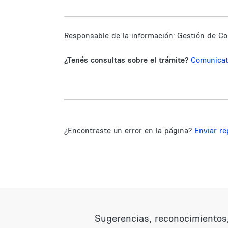
Responsable de la información:
Gestión de Co
¿Tenés consultas sobre el trámite?
Comunica
¿Encontraste un error en la página?
Enviar re
Sugerencias, reconocimientos,