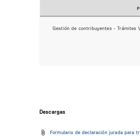
P
Gestión de contribuyentes - Trámites V
Descargas
Formulario de declaración jurada para t