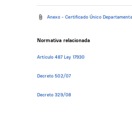
Anexo - Certificado Único Departamenta
Normativa relacionada
Artículo 487 Ley 17930
Decreto 502/07
Decreto 329/08