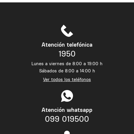
Atención telefónica
1950
Lunes a viernes de 8:00 a 19:00 h
Sábados de 8:00 a 14:00 h
Ver todos los teléfonos
Atención whatsapp
099 019500