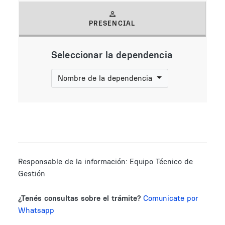
PRESENCIAL
(solapa activa)
Seleccionar la dependencia
Nombre de la dependencia
Responsable de la información:
Equipo Técnico de
Gestión
¿Tenés consultas sobre el trámite?
Comunicate por
Whatsapp