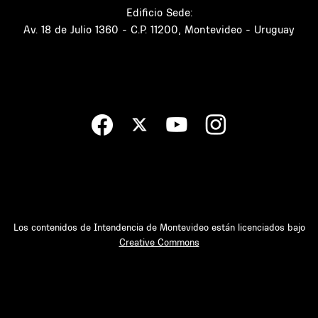
Edificio Sede:
Av. 18 de Julio 1360 - C.P. 11200, Montevideo - Uruguay
Los contenidos de Intendencia de Montevideo están licenciados bajo
Creative Commons