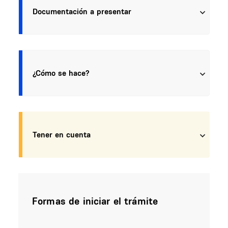
Documentación a presentar
¿Cómo se hace?
Tener en cuenta
Formas de iniciar el trámite