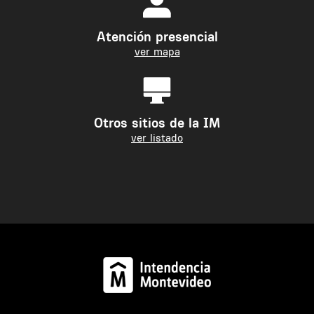
Atención presencial
ver mapa
Otros sitios de la IM
ver listado