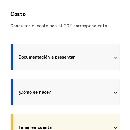
Costo
Consultar el costo con el CCZ correspondiente.
Documentación a presentar
¿Cómo se hace?
Tener en cuenta