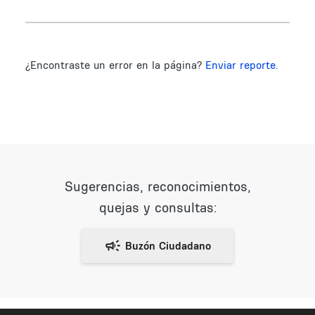
¿Encontraste un error en la página?
Enviar reporte.
Sugerencias, reconocimientos,
quejas y consultas: