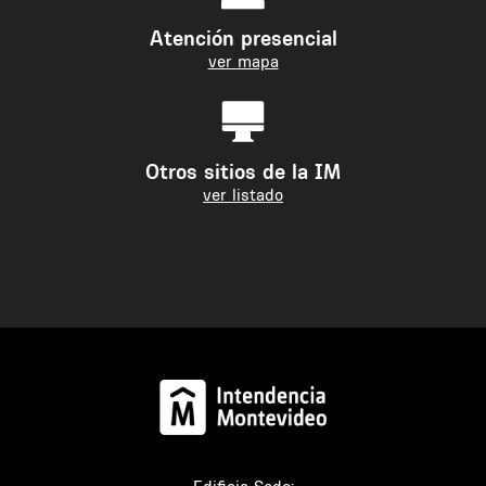
Atención presencial
ver mapa
Otros sitios de la IM
ver listado