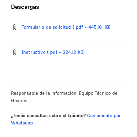
Descargas
Formulario de solicitud
( pdf - 445.16 KB)
Instructivo
( pdf - 324.12 KB)
Responsable de la información:
Equipo Técnico de
Gestión
¿Tenés consultas sobre el trámite?
Comunicate por
Whatsapp