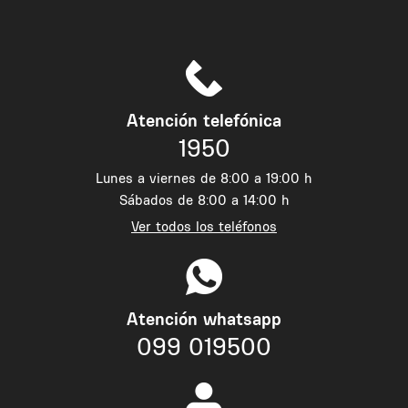
Atención telefónica
1950
Lunes a viernes de 8:00 a 19:00 h
Sábados de 8:00 a 14:00 h
Ver todos los teléfonos
Atención whatsapp
099 019500