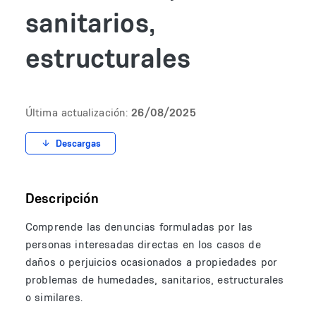
sanitarios,
estructurales
Última actualización:
26/08/2025
Descargas
Descripción
Comprende las denuncias formuladas por las
personas interesadas directas en los casos de
daños o perjuicios ocasionados a propiedades por
problemas de humedades, sanitarios, estructurales
o similares.