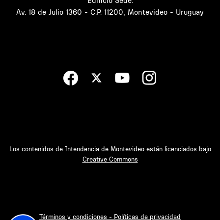
Edificio Sede:
Av. 18 de Julio 1360 - C.P. 11200, Montevideo - Uruguay
Los contenidos de Intendencia de Montevideo están licenciados bajo
Creative Commons
Términos y condiciones - Políticas de privacidad