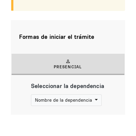
Formas de iniciar el trámite
PRESENCIAL
(solapa activa)
Seleccionar la dependencia
Nombre de la dependencia